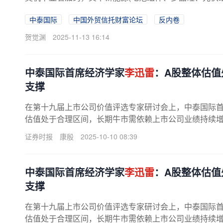
中泰国际
中国外贸信托财富论坛
反内卷
贺觉渊
2025-11-13 16:14
中泰国际首席经济学家
李迅雷
：A股整体估值
支撑
在第十九届上市公司价值评选专家研讨会上，中泰国际
估值处于合理区间，长期牛市需依赖上市公司业绩持续
力仍需政策发力应对。从市场驱动...
证券时报
康殷
2025-10-10 08:39
中泰国际首席经济学家
李迅雷
：A股整体估值
支撑
在第十九届上市公司价值评选专家研讨会上，中泰国际
估值处于合理区间，长期牛市需依赖上市公司业绩持续