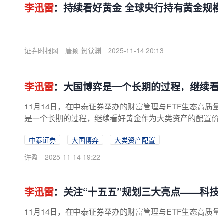
李迅雷
：持续看好黄金 全球央行持有黄金规
证券时报网
唐颖 贺觉渊
2025-11-14 20:13
李迅雷
：大国博弈是一个长期的过程，继续
11月14日，在中泰证券举办的财富管理与ETF生态高
是一个长期的过程，继续看好黄金作为大类资产的配置价值
中泰证券
大国博弈
大类资产配置
许盈
2025-11-14 19:22
李迅雷
：关注“十五五”规划三大亮点——科
11月14日，在中泰证券举办的财富管理与ETF生态高