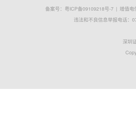
备案号：
粤ICP备09109218号-7
|
增值电信
违法和不良信息举报电话：0755
深圳
Copy