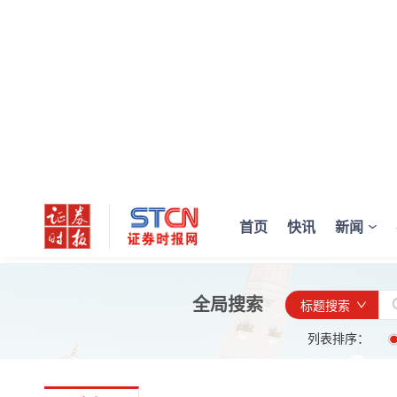
首页
快讯
新闻
全局搜索
标题搜索
列表排序：