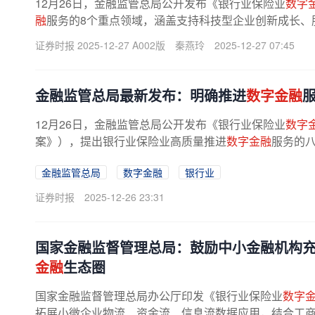
12月26日，金融监管总局公开发布《银行业保险业
数字
融
服务的8个重点领域，涵盖支持科技型企业创新成长、服
证券时报 2025-12-27 A002版
秦燕玲
2025-12-27 07:45
金融监管总局最新发布：明确推进
数字金融
12月26日，金融监管总局公开发布《银行业保险业
数字
案》），提出银行业保险业高质量推进
数字金融
服务的
成长、服务先进制造业发展、深化小微...
金融监管总局
数字金融
银行业
证券时报
2025-12-26 23:31
国家金融监督管理总局：鼓励中小金融机构充
金融
生态圈
国家金融监督管理总局办公厅印发《银行业保险业
数字
拓展小微企业物流、资金流、信息流数据应用，结合工商税