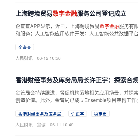
上海跨境贸易
数字金融
服务公司登记成立
企查查APP显示，近日，上海跨境贸易
数字金融
服务有
和服务；人工智能应用软件开发；人工智能公共数据平台；
企查查
人民财讯
06-12 10:56
香港财经事务及库务局局长许正宇：探索合
金管局会持续跟进，督促机构落地相关应用场景，并探
创造价值。此外，金管局已成立Ensemble项目架构工作
香港财经事务及库务局
许正宇
稳定币
人民财讯
翁健
06-11 10:49