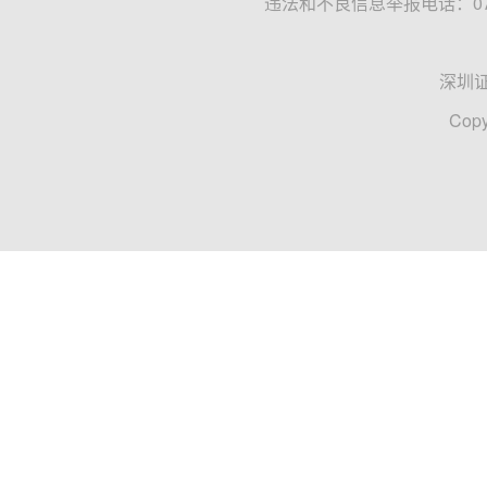
违法和不良信息举报电话：0755
深圳
Copy