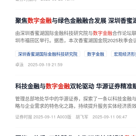
聚焦
数字金融
与绿色金融融合发展 深圳香蜜湖
由深圳香蜜湖国际金融科技研究院与
数字金融
合作论坛联
圳市福田区举行。据悉，本次香蜜湖国金院2025秋季会
深圳香蜜湖国际金融科技研究院
数字金融
宏观经济形
卓泳
2025-09-19 21:59
科技金融与
数字金融
双轮驱动 华源证券精准
管理总部地处华中的华源证券，探索了一条以科技金融
略与企业需求的特色化之路，持续提升服务实体经济质
商，华源证券一方面依托武汉金控...
证券时报 2025-09-11 A003版
胡飞军
2025-09-11 06:47