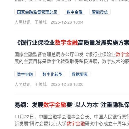
国家金融监督管理总局
数字金融
智能授信
人民财讯
王焕城
2025-12-26 18:04
《银行业保险业
数字金融
高质量发展实施方
国家金融监督管理总局办公厅印发《银行业保险业
数字
展的主要目标是数字化转型取得积极进展，数字技术的驱动
数字金融
数字化转型
数据要素
人民财讯
王焕城
2025-12-26 18:00
易纲：发展
数字金融
要“以人为本”注重隐私
11月22日，中国金融学会理事会会长、中国人民银行原
新发展”研讨会暨北京大学
数字金融
研究中心成立十周年