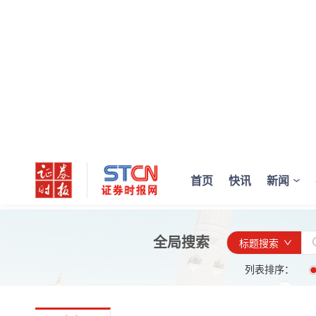
首页
快讯
新闻
全局搜索
标题搜索
列表排序：