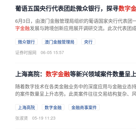
葡语五国央行代表团赴微众银行，探寻
数字
6月3日，由澳门金融管理局组织的葡语国家央行代表团
字金融
发展与跨境创新应用展开调研交流。此次代表团成员
微众银行
澳门金融管理局
央行
证券时报网
06-05 15:57
上海高院：
数字金融
等新兴领域案件数量呈
随着数字技术在各类金融业务中的深度应用与金融业态
的案件数量呈上升态势。此类案件往往交易结构复杂、风险隐
上海高院
数字金融
金融商事案件
张淑贤
05-19 11:23