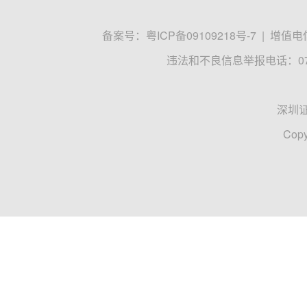
备案号：
粤ICP备09109218号-7
|
增值电信
违法和不良信息举报电话：0755
深圳
Copy