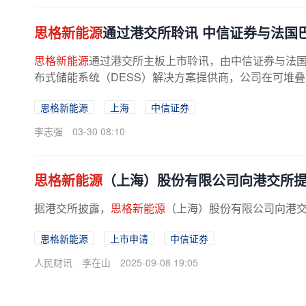
思格新能源
通过港交所聆讯 中信证券与法国
思格新能源
通过港交所主板上市聆讯，由中信证券与法
布式储能系统（DESS）解决方案提供商，公司在可堆
球第一。2024年，其产品出货量市场...
思格新能源
上海
中信证券
李志强
03-30 08:10
思格新能源
（上海）股份有限公司向港交所
据港交所披露，
思格新能源
（上海）股份有限公司向港
思格新能源
上市申请
中信证券
人民财讯
李在山
2025-09-08 19:05