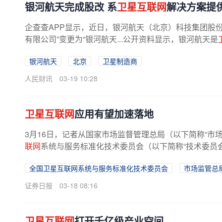
银河航天完成股改 系
卫星互联网
解决方案提
企查查APP显示，近日，银河航天（北京）科技集团股
有限公司”变更为“银河航天...公开资料显示，银河航天是
银河航天
北京
卫星制造商
人民财讯
03-19 10:28
卫星互联网
应用有望加速落地
3月16日，记者从国家市场监督管理总局（以下简称“市
联网
系统与服务标准化技术委员会（以下简称“技术委员会
全国卫星互联网系统与服务标准化技术委员会
市场监管总
证券日报
03-18 08:16
卫星互联网
打开千亿级产业空间