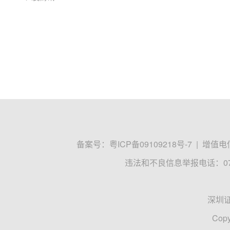
备案号：
粤ICP备09109218号-7
|
增值电信
违法和不良信息举报电话：0755
深圳
Copy