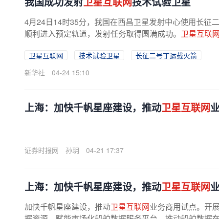
我国成功发射
卫星互联网
技术试验卫星
4月24日14时35分，我国在西昌卫星发射中心使用长征
顺利进入预定轨道，发射任务取得圆满成功。
卫星互联
卫星互联网
技术试验卫星
长征二号丁运载火箭
新华社
04-24 15:10
上海：加快千帆星座建设，推动
卫星互联网
证券时报网
孙玥
04-21 17:37
上海：加快千帆星座建设，推动
卫星互联网
加快千帆星座建设，推动
卫星互联网
业务商用试点。开
据资源，赋能市场化船舶数据服务平台，推动船舶数据在更