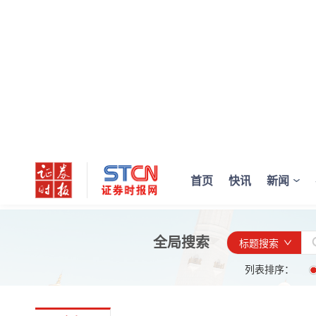
首页
快讯
新闻
全局搜索
标题搜索
列表排序：