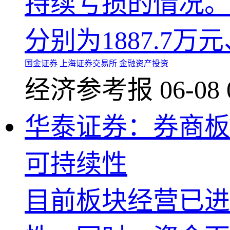
持续亏损的情况。2
分别为1887.7万元、
国金证券
上海证券交易所
金融资产投资
经济参考报
06-08 
华泰证券：券商
可持续性
目前板块经营已进