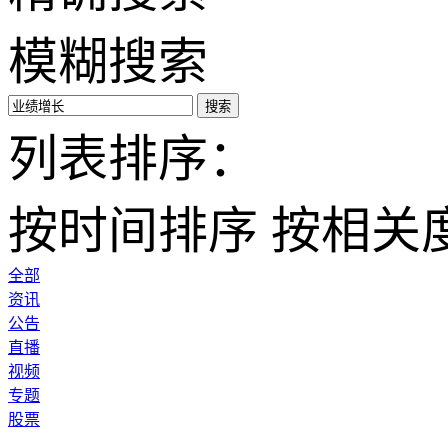
模糊搜索
搜索
列表排序：
按时间排序
按相关
全部
资讯
公告
直播
视频
专题
股票