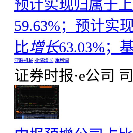
预计实现归属于上
59.63%；预计
比
增长
63.03%；
亚联机械
业绩增长
净利润
证券时报·e公司