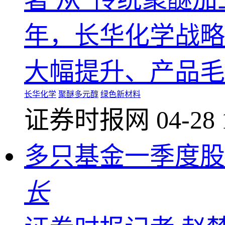
年，长华化学战略
大幅提升、产品毛
长华化学
聚醚多元醇
绿色新材料
证券时报网
04-28 
多只基金一季度股
长