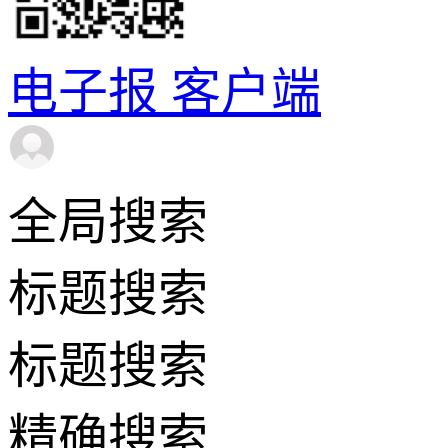
电子报
客户端
全局搜索
标题搜索
标题搜索
精确搜索