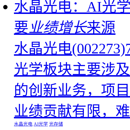
水晶光电：AI光
要
业绩增长
来源
水晶光电(0022
光学板块主要涉及
的创新业务，项目
业绩贡献有限，难
水晶光电
AI光学
光存储