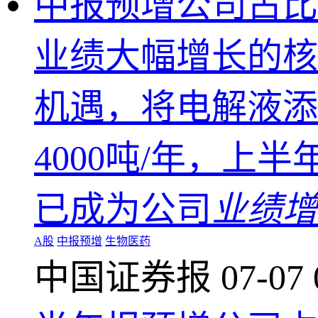
中报预增公司占比
业绩大幅增长的核
机遇，将电解液添
4000吨/年，上
已成为公司
业绩增
A股
中报预增
生物医药
中国证券报
07-07 