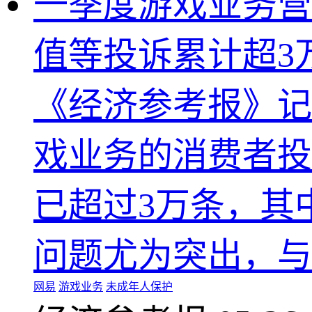
一季度游戏业务营
值等投诉累计超3
《经济参考报》记
戏业务的消费者投
已超过3万条，其
问题尤为突出，与其
网易
游戏业务
未成年人保护