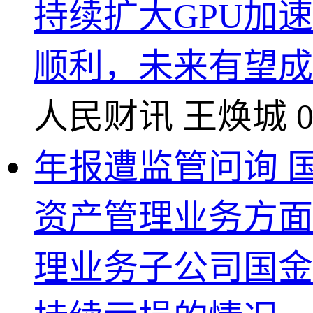
持续扩大GPU加速
顺利，未来有望成
人民财讯
王焕城
0
年报遭监管问询 
资产管理业务方面
理业务子公司国金