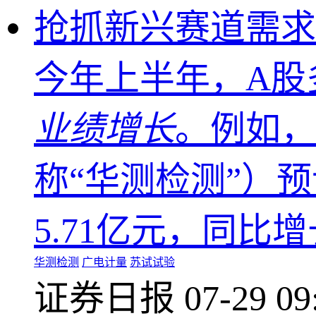
抢抓新兴赛道需求
今年上半年，A股
业绩增长
。例如，
称“华测检测”）预
5.71亿元，同比增长
华测检测
广电计量
苏试试验
证券日报
07-29 09