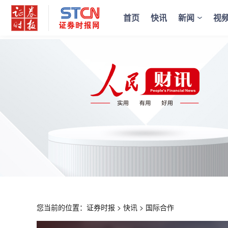
首页
快讯
新闻
视
您当前的位置：
证券时报
>
快讯
>
国际合作