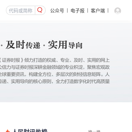
公众号
电子报
客户端
人民财讯热榜
换一换