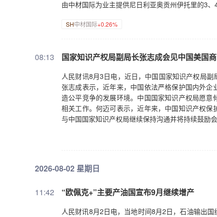
由中材国际为业主提供尼日利亚奥贡州伊托里的3、
SH
中材国际
+0.26%
08:13
国家知识产权局副局长张志成会见中国美国商
人民财讯8月3日电，近日，中国国家知识产权局副
张志成表示，近年来，中国依法严格保护国内外企
造公平竞争的发展环境。中国国家知识产权局愿意
相关工作。何迈可表示，近年来，中国知识产权保
与中国国家知识产权局继续保持沟通并将持续鼓励
2026-08-02 星期日
11:42
“欧佩克+”主要产油国宣布9月继续增产
人民财讯8月2日电，当地时间8月2日，石油输出