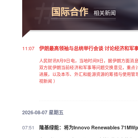
国际合作
相关新闻
11:07
伊朗最高领袖与总统举行会谈 讨论经济和军
人民财讯8月9日电，当地时间9日，据伊朗方面消
双方就伊朗当前经济和军事等问题交换意见，重点
进展，以及本币、外汇和能源资源的筹措与使用管
视新闻 ）
2026-08-07 星期五
07:51
隆基绿能：将为Innovo Renewables 71