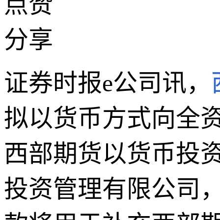
点赞
分享
证券时报e公司讯，
拟以货币方式向全资
西部期货以货币投
投资管理有限公司