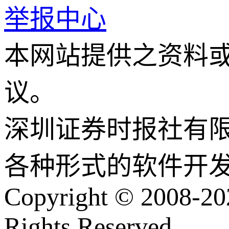
举报中心
本网站提供之资料
议。
深圳证券时报社有
各种形式的软件开
Copyright © 2008-202
Rights Reserved