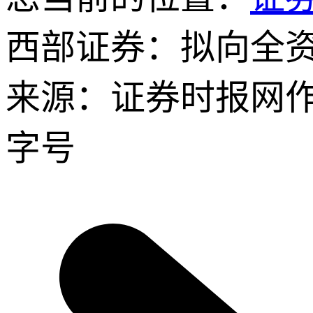
西部证券：拟向全资
来源：证券时报网
字号