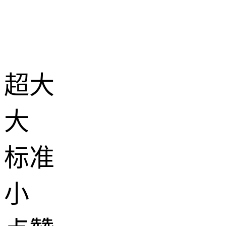
超大
大
标准
小