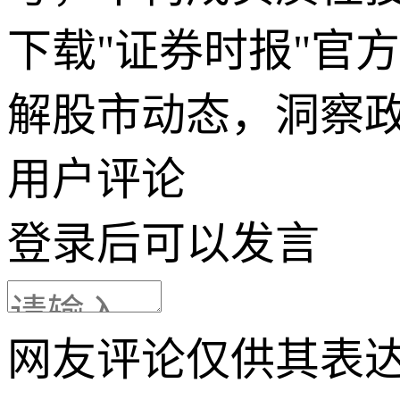
下载"证券时报"官
解股市动态，洞察
用户评论
登录
后可以发言
网友评论仅供其表