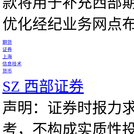
款将用于补充西部
优化经纪业务网点
期货
证券
上海
信息技术
货币
SZ
西部证券
声明：证券时报力
考，不构成实质性