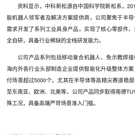
资料显示，中科新松源自中国科学院新松系，201
能机器人领军者及解决方案提供商，公司聚焦于半导
需求开发了系列工业具身产品，实现了核心零部件、
全自研，具备行业稀缺的全栈研发能力。
公司产品系列包括移动复合机器人、免示教焊接
海内外各行业头部制造企业提供智能化升级整体方案
付场景超过5000个。尤其在半导体等高精尖赛道稳
至东南亚、欧洲、北美等。公司产品同步取得南德TUV
殊工况，具备高端严苛场景准入门槛。