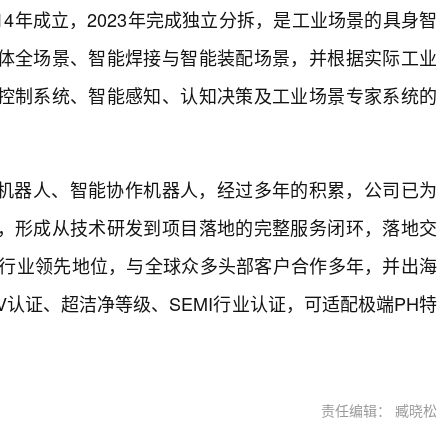
4年成立，2023年完成独立分拆，是工业场景的具身智
体全场景、智能焊接与智能装配场景，并根据实际工业
控制系统、智能感知、认知决策及工业场景专家系统的
机器人、智能协作机器人，经过多年的积累，公司已为
，形成从技术研发到项目落地的完整服务闭环，落地交
居行业领先地位，与全球众多头部客户合作多年，并出海
认证、超洁净等级、SEMI行业认证，可适配极端PH特
责任编辑： 臧晓松