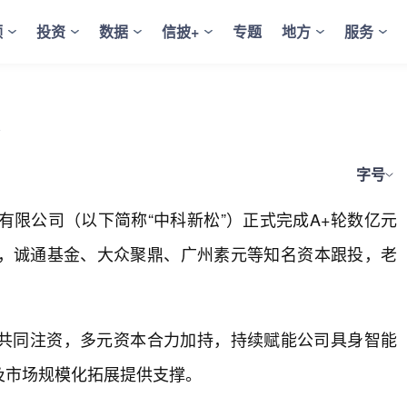
频
投资
数据
信披+
专题
地方
服务
字号
有限公司（以下简称“中科新松”）正式完成A+轮数亿元
，诚通基金、大众聚鼎、广州素元等知名资本跟投，老
共同注资，多元资本合力加持，持续赋能公司具身智能
及市场规模化拓展提供支撑。