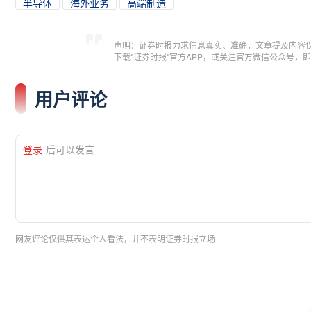
半导体
海外业务
高端制造
声明：证券时报力求信息真实、准确，文章提及内容
下载"证券时报"官方APP，或关注官方微信公众号
用户评论
登录
后可以发言
网友评论仅供其表达个人看法，并不表明证券时报立场