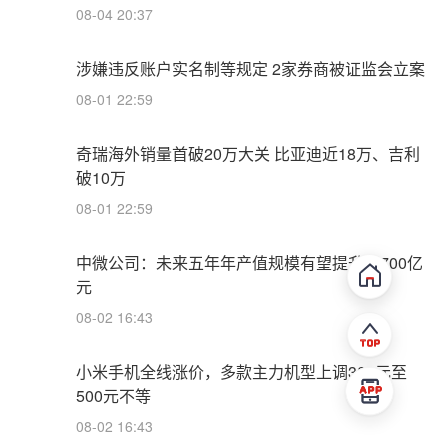
08-04 20:37
涉嫌违反账户实名制等规定 2家券商被证监会立案
08-01 22:59
奇瑞海外销量首破20万大关 比亚迪近18万、吉利
破10万
08-01 22:59
中微公司：未来五年年产值规模有望提升至700亿
元
08-02 16:43
小米手机全线涨价，多款主力机型上调300元至
500元不等
08-02 16:43