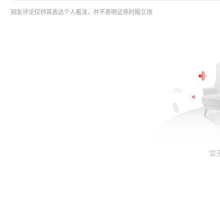
网友评论仅供其表达个人看法，并不表明证券时报立场
暂