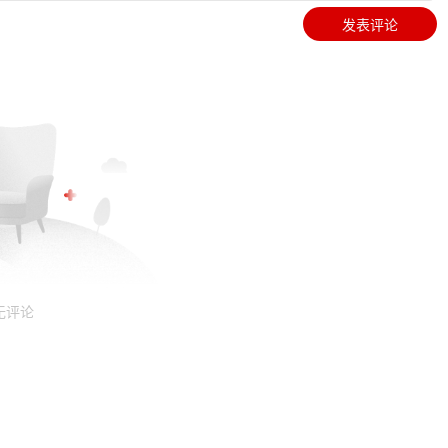
发表评论
无评论