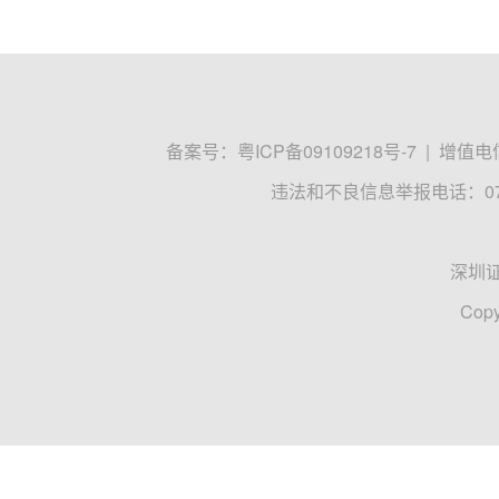
备案号：
粤ICP备09109218号-7
|
增值电信
违法和不良信息举报电话：0755
深圳
Copy