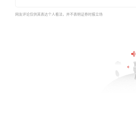
网友评论仅供其表达个人看法，并不表明证券时报立场