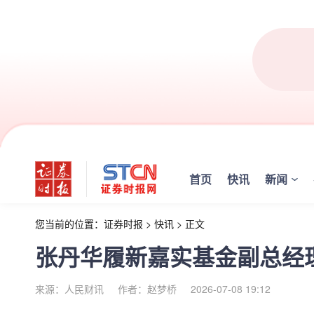
首页
快讯
新闻
您当前的位置：
证券时报
>
快讯
>
正文
张丹华履新嘉实基金副总经
来源：人民财讯
作者：赵梦桥
2026-07-08 19:12