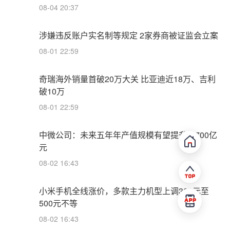
08-04 20:37
涉嫌违反账户实名制等规定 2家券商被证监会立案
08-01 22:59
奇瑞海外销量首破20万大关 比亚迪近18万、吉利
破10万
08-01 22:59
中微公司：未来五年年产值规模有望提升至700亿
元
08-02 16:43
小米手机全线涨价，多款主力机型上调300元至
500元不等
08-02 16:43