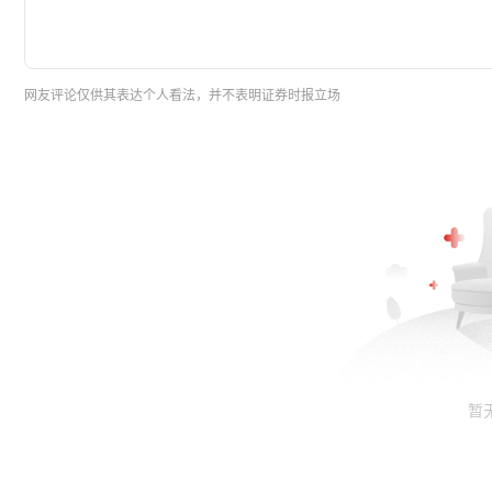
网友评论仅供其表达个人看法，并不表明证券时报立场
暂