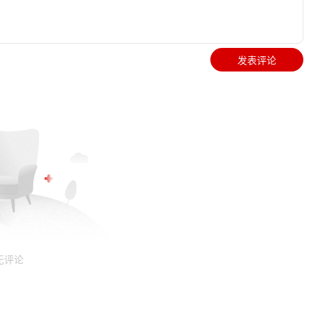
发表评论
无评论