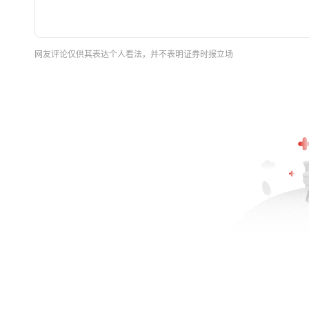
网友评论仅供其表达个人看法，并不表明证券时报立场