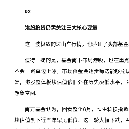
02
港股投资仍需关注三大核心变量
这一波极致的过山车行情，也验证了头部基金
值得一提的是，基金南下布局港股，也在重点
不会一路单边上涨，市场资金会逐步筛选能够兑
复，港股整体板块估值依旧处在历史极低水平，
想象空间。
南方基金认为，回看整个6月，恒生科技指数
块估值创下近五年罕见低位。这一轮大幅下跌，