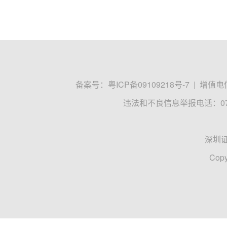
备案号：
粤ICP备09109218号-7
|
增值电信
违法和不良信息举报电话：0755
深圳
Copy