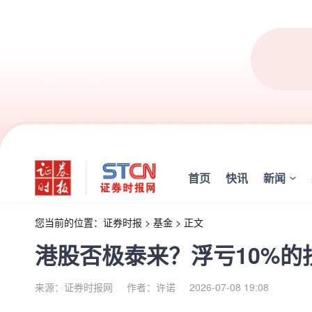
首页
快讯
新闻
您当前的位置：
证券时报
>
基金
>
正文
港股否极泰来？浮亏10%的
来源：证券时报网
作者：许诺
2026-07-08 19:08