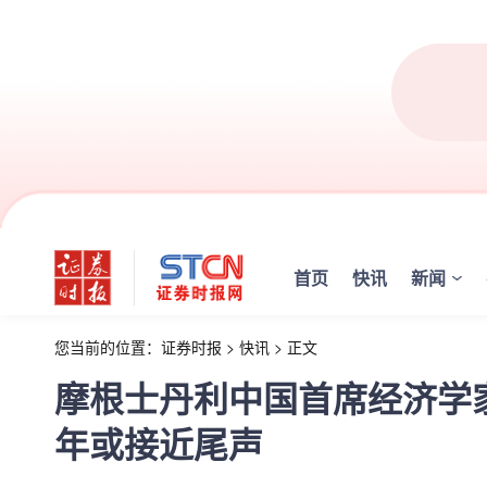
首页
快讯
新闻
您当前的位置：
证券时报
>
快讯
>
正文
摩根士丹利中国首席经济学
年或接近尾声