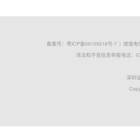
备案号：
粤ICP备09109218号-7
|
增值电信
违法和不良信息举报电话：0755
深圳
Copy