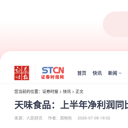
首页
快讯
新闻
您当前的位置：
证券时报
>
快讯
>
正文
天味食品：上半年净利润同比预增
来源：人民财讯
作者：周映彤
2026-07-08 19:02