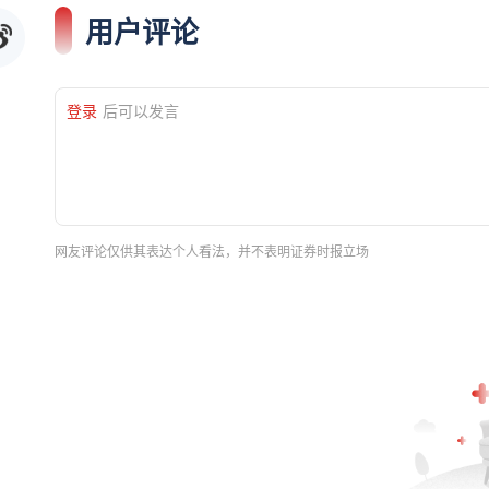
用户评论
登录
后可以发言
网友评论仅供其表达个人看法，并不表明证券时报立场