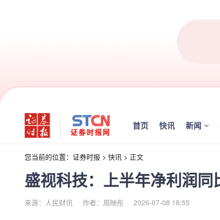
首页
快讯
新闻
您当前的位置：
证券时报
>
快讯
>
正文
盛视科技：上半年净利润同比预增
来源：人民财讯
作者：周映彤
2026-07-08 18:55