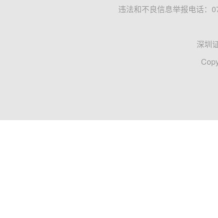
违法和不良信息举报电话：0755
深圳
Copy