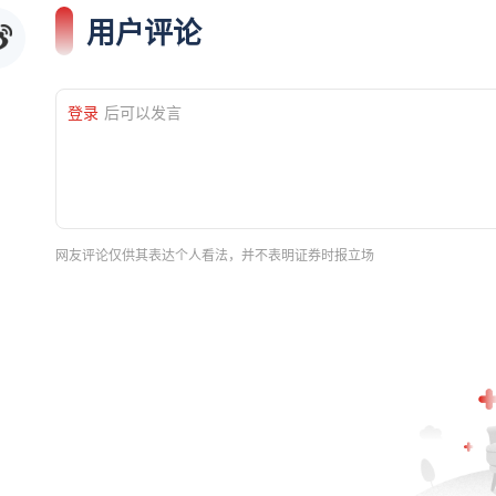
用户评论
登录
后可以发言
网友评论仅供其表达个人看法，并不表明证券时报立场