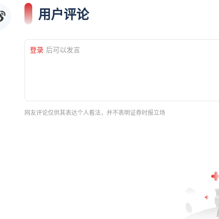
用户评论
登录
后可以发言
网友评论仅供其表达个人看法，并不表明证券时报立场