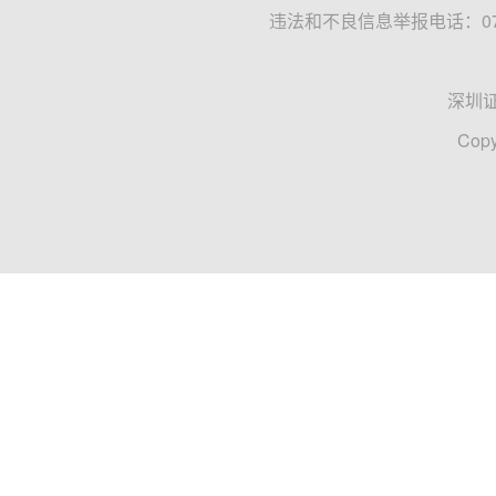
违法和不良信息举报电话：0755
深圳
Copy