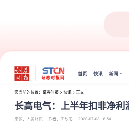
首页
快讯
新闻
您当前的位置：
证券时报
>
快讯
>
正文
长高电气：上半年扣非净利润同比
来源：人民财讯
作者：周映彤
2026-07-08 18:54