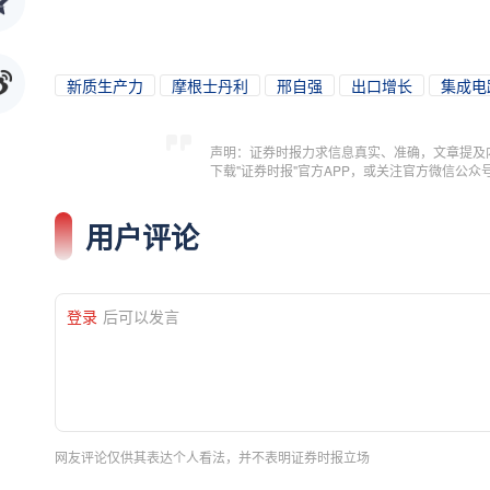
新质生产力
摩根士丹利
邢自强
出口增长
集成电
声明：证券时报力求信息真实、准确，文章提及
下载"证券时报"官方APP，或关注官方微信公
用户评论
登录
后可以发言
网友评论仅供其表达个人看法，并不表明证券时报立场