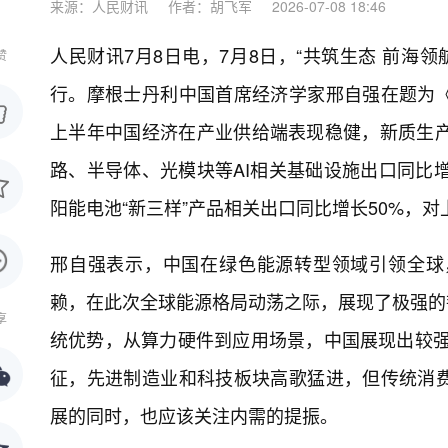
来源：人民财讯
作者：胡飞军
2026-07-08 18:46
人民财讯7月8日电，
7月8日，“共筑生态 前海领
赞
行。摩根士丹利中国首席经济学家邢自强在题为
上半年中国经济在产业供给端表现稳健，新质生产
路、半导体、光模块等AI相关基础设施出口同比增
阳能电池“新三样”产品相关出口同比增长50%，
邢自强表示，中国在绿色能源转型领域引领全球
赖，在此次全球能源格局动荡之际，展现了极强的
享
统优势，从算力硬件到应用场景，中国展现出较强
征，先进制造业和科技板块高歌猛进，但传统消
展的同时，也应该关注内需的提振。