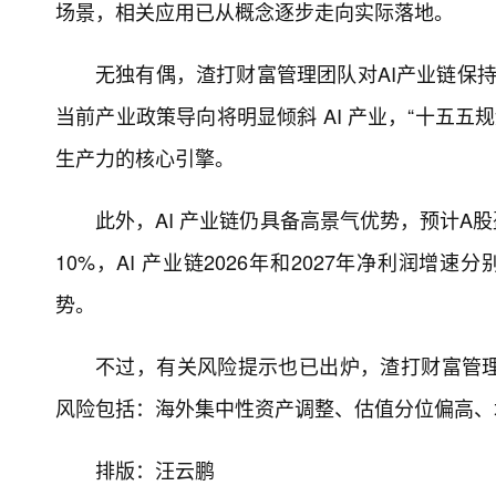
场景，相关应用已从概念逐步走向实际落地。
无独有偶，渣打财富管理团队对AI产业链保持
当前产业政策导向将明显倾斜 AI 产业，“十五
生产力的核心引擎。
此外，AI 产业链仍具备高景气优势，预计A
10%，AI 产业链2026年和2027年净利润增
势。
不过，有关风险提示也已出炉，渣打财富管
风险包括：海外集中性资产调整、估值分位偏高、
排版：汪云鹏