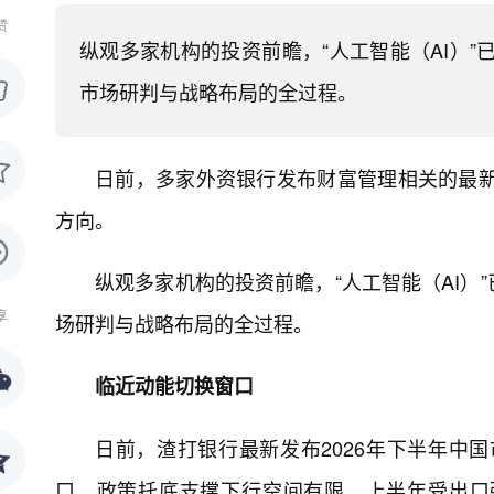
赞
纵观多家机构的投资前瞻，“人工智能（AI）
市场研判与战略布局的全过程。
日前，多家外资银行发布财富管理相关的最新
方向。
纵观多家机构的投资前瞻，“人工智能（AI）
享
场研判与战略布局的全过程。
临近动能切换窗口
日前，渣打银行最新发布2026年下半年中国
口，政策托底支撑下行空间有限。上半年受出口