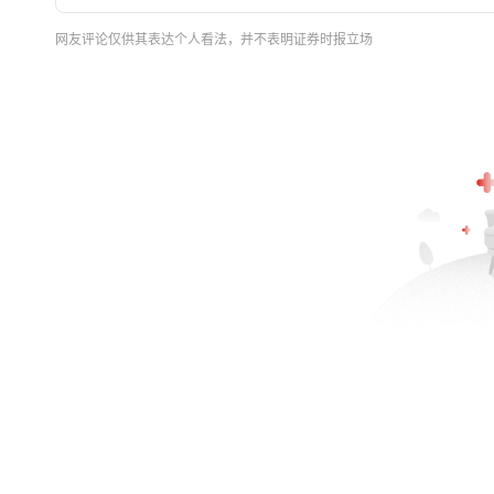
网友评论仅供其表达个人看法，并不表明证券时报立场