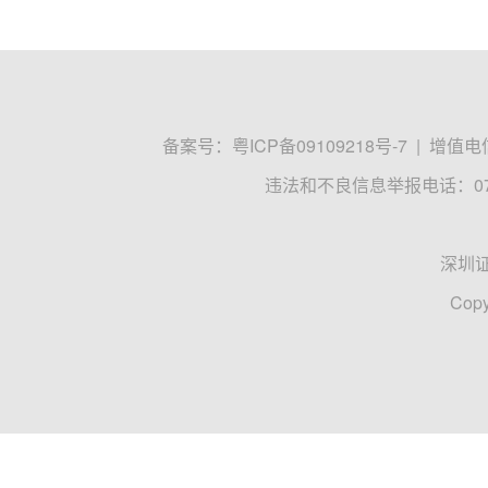
备案号：
粤ICP备09109218号-7
|
增值电信
违法和不良信息举报电话：0755
深圳
Copy