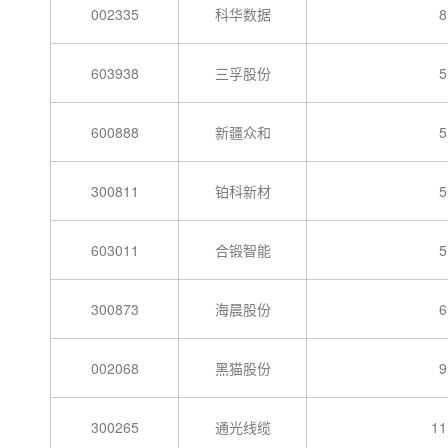
002335
科华数据
8
603938
三孚股份
5
600888
新疆众和
5
300811
铂科新材
5
603011
合锻智能
5
300873
海晨股份
6
002068
黑猫股份
9
300265
通光线缆
11