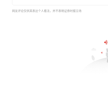
网友评论仅供其表达个人看法，并不表明证券时报立场