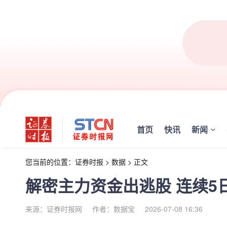
首页
快讯
新闻
您当前的位置：
证券时报
>
数据
>
正文
解密主力资金出逃股 连续5日
来源：证券时报网
作者：数据宝
2026-07-08 16:36