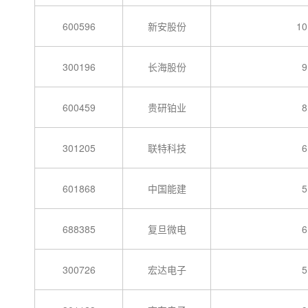
600596
新安股份
10
300196
长海股份
9
600459
贵研铂业
8
301205
联特科技
6
601868
中国能建
5
688385
复旦微电
6
300726
宏达电子
5