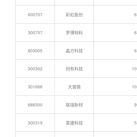
600707
彩虹股份
6
300757
罗博特科
6
603005
晶方科技
6
300302
同有科技
10
301666
大普微
10
688300
联瑞新材
9
300319
麦捷科技
5