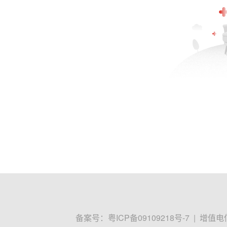
备案号：
粤ICP备09109218号-7
|
增值电信