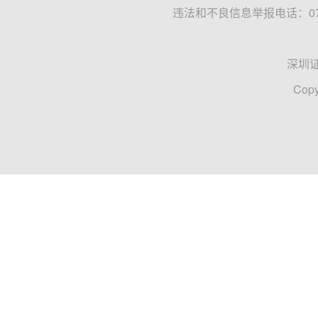
违法和不良信息举报电话：0755
深圳
Copy