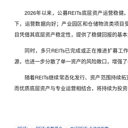
2026年以来，公募REITs底层资产运营
下，运营数据向好；产业园区和仓储物流类项目
目凭借其底层资产稳定性，提供了稳健回报的基本
同时，多只REITs已完成或正在推进扩募
源，也进一步分散了单一资产的风险敞口，增强了
随着REITs继续常态化发行、资产范围持续
而优质底层资产与专业运营相结合，将持续为投资