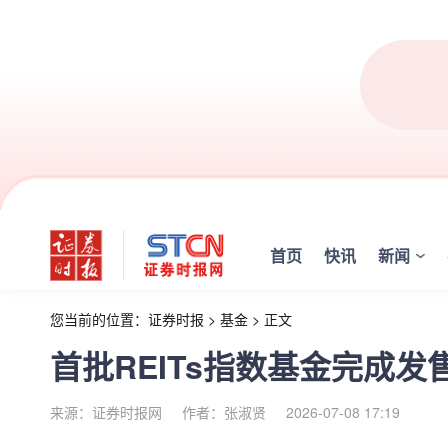
首页
快讯
新闻
您当前的位置：
证券时报
>
基金
>
正文
首批REITs指数基金完成
来源：证券时报网
作者：张淑贤
2026-07-08 17:19