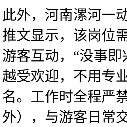
此外，河南漯河一
推文显示，该岗位
游客互动，“没事
越受欢迎，不用专业
名。工作时全程严
外），与游客日常交