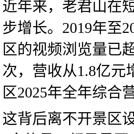
近年来，老君山在
步增长。2019年至
区的视频浏览量已超过
次，营收从1.8亿
区2025年全年综合
这背后离不开景区