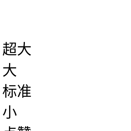
超大
大
标准
小