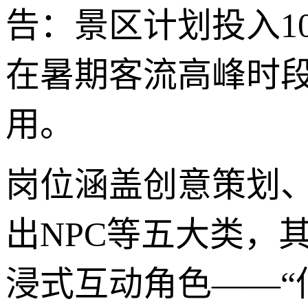
告：景区计划投入1
在暑期客流高峰时段
用。
岗位涵盖创意策划
出NPC等五大类，其
浸式互动角色——“