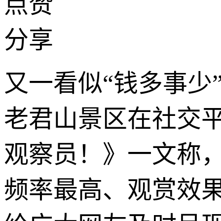
点赞
分享
又一看似“钱多事少
老君山景区在社交
观察员！》一文称，
频率最高、观赏效