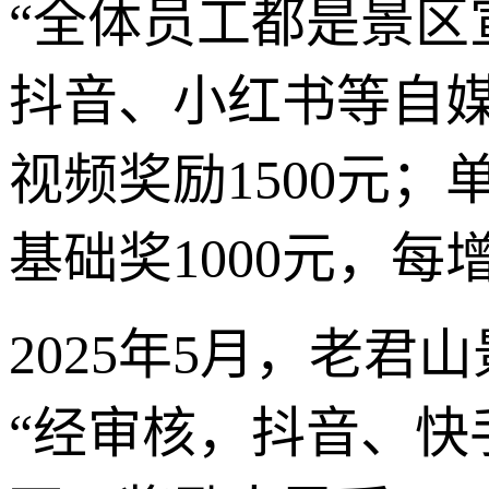
“全体员工都是景区
抖音、小红书等自媒
视频奖励1500元；
基础奖1000元，每
2025年5月，老
“经审核，抖音、快