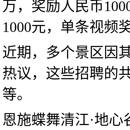
万，奖励人民币10
1000元，单条视频奖
近期，多个景区因
热议，这些招聘的
等。
恩施蝶舞清江·地心