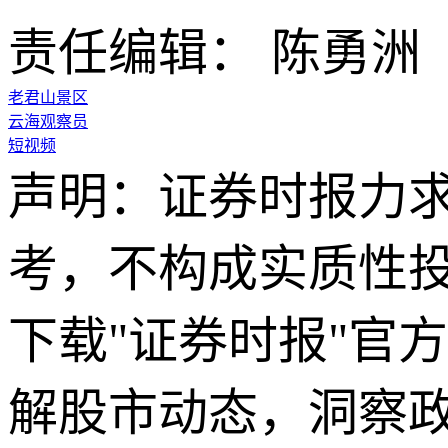
责任编辑： 陈勇洲
老君山景区
云海观察员
短视频
声明：证券时报力
考，不构成实质性
下载"证券时报"官
解股市动态，洞察