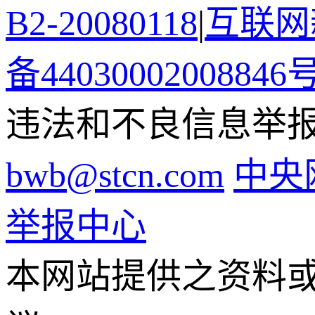
B2-20080118
|
互联网新
备44030002008846
违法和不良信息举报电话
bwb@stcn.com
中央
举报中心
本网站提供之资料