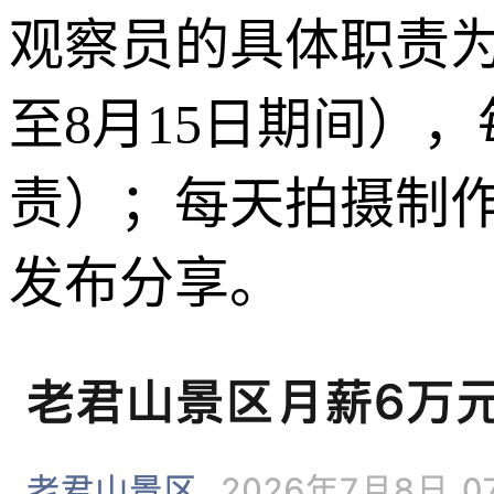
观察员的具体职责为：
至8月15日期间）
责）；每天拍摄制
发布分享。