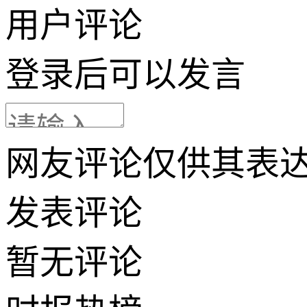
用户评论
登录
后可以发言
网友评论仅供其表
发表评论
暂无评论