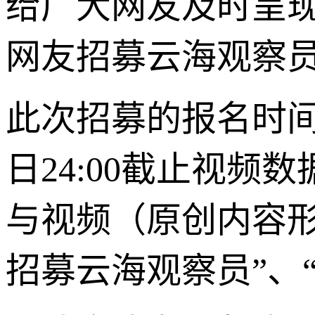
给广大网友及时呈
网友招募云海观察
此次招募的报名时间为2
日24:00截止视
与视频（原创内容
招募云海观察员”、