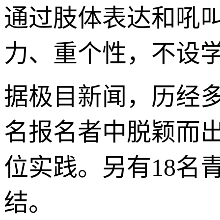
通过肢体表达和吼
力、重个性，不设
据极目新闻，历经多轮
名报名者中脱颖而
位实践。另有18名
结。