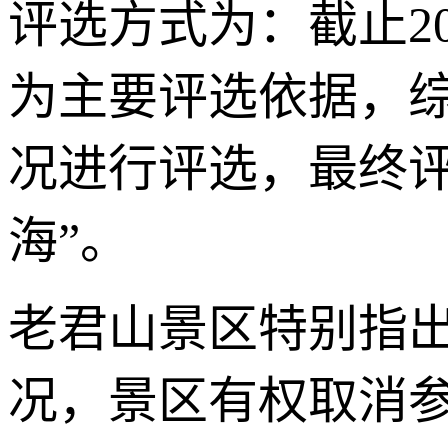
评选方式为：截止20
为主要评选依据，
况进行评选，最终
海”。
老君山景区特别指
况，景区有权取消