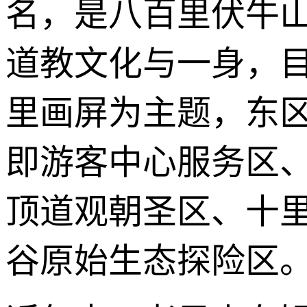
名，是八百里伏牛山
道教文化与一身，
里画屏为主题，东
即游客中心服务区
顶道观朝圣区、十
谷原始生态探险区