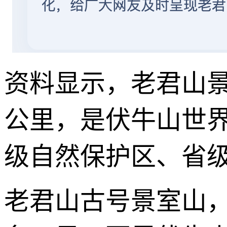
资料显示，老君山景
公里，是伏牛山世界
级自然保护区、省
老君山古号景室山