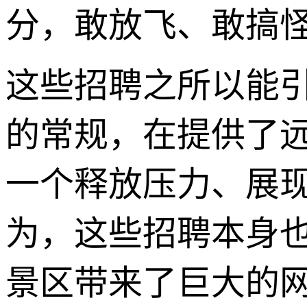
分，敢放飞、敢搞
这些招聘之所以能
的常规，在提供了
一个释放压力、展
为，这些招聘本身
景区带来了巨大的