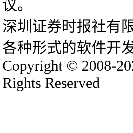
议。
深圳证券时报社有
各种形式的软件开
Copyright © 2008-202
Rights Reserved