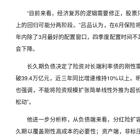
“目前来看，经济复苏的逻辑需要修正，股票
上的回归可能分两阶段。”吕品认为，在6月保险
年内除了3月最好的配置窗口，四季度配置时间不
会下降。
长久期负债决定了险资对长端利率债的刚性
破39.4万亿元，近三年同比增速维持10%以上
也强调，不能将险资规模扩张简单线性外推为超长
松动”。
他进一步分析称，从负债端来看，分红险扩
久期以覆盖刚性高成本的必要性；资产端，非标