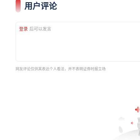
用户评论
登录
后可以发言
网友评论仅供其表达个人看法，并不表明证券时报立场