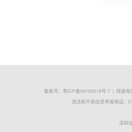
备案号：
粤ICP备09109218号-7
|
增值电信
违法和不良信息举报电话：0755
深圳