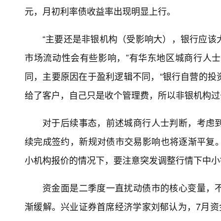
元，月初利率债收益率出现明显上行。
“主要还是非银机构（受影响大），银行应该
市场流动性会有些影响，”有华东地区城商行人
同，主要原因在于盈利逻辑不同，“银行自营的投
给了客户，自己只是收个管理费，所以非银机构过
对于后续事态，前述城商行人士判断，考虑
续完成签约，新规对债市交易影响也将逐渐平复
小机构报价的情况下，要注意突发调整行情下中小
资金面是二季度一直扰动债市的核心变量，
渐缓解。兴业证券首席经济学家刘郁认为，7月资