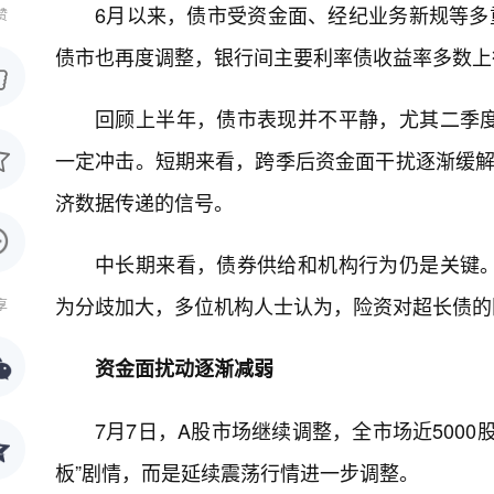
6月以来，债市受资金面、经纪业务新规等多
赞
债市也再度调整，银行间主要利率债收益率多数上
回顾上半年，债市表现并不平静，尤其二季
一定冲击。短期来看，跨季后资金面干扰逐渐缓解
济数据传递的信号。
中长期来看，债券供给和机构行为仍是关键
为分歧加大，多位机构人士认为，险资对超长债的
享
资金面扰动逐渐减弱
7月7日，A股市场继续调整，全市场近5000股
板”剧情，而是延续震荡行情进一步调整。