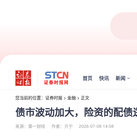
首页
快讯
新闻
您当前的位置：
证券时报
>
金融
>
正文
债市波动加大，险资的配债
来源：第一财经
作者：亓宁
2026-07-08 14:08