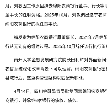
月，刘敏因工作原因辞去绵阳农商银行董事、行长等职
董事长的任职资格。2025年10月，刘敏调出遂宁
绵阳农商银行的拟任董事长。
梅发贵为绵阳农商银行原董事长，2021年7月
行从无到有的组建过程。2025年10月辞任该行执行
南开大学金融发展研究院院长田利辉对界面新闻
农信系统深化改革背景下可以理解。绵阳农商银行密集
县域行后，需重构管理架构以匹配新职能。
4月14日，四川金融监管局批复同意绵阳农商银
商银行，并承继6家银行的债权、债务。