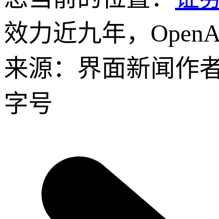
效力近九年，Open
来源：界面新闻
作
字号