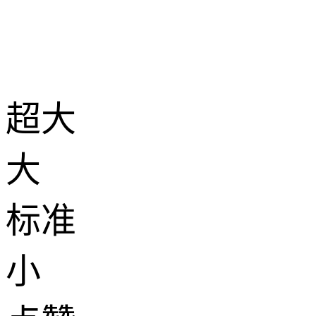
超大
大
标准
小