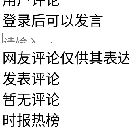
用户评论
登录
后可以发言
网友评论仅供其表
发表评论
暂无评论
时报
热榜