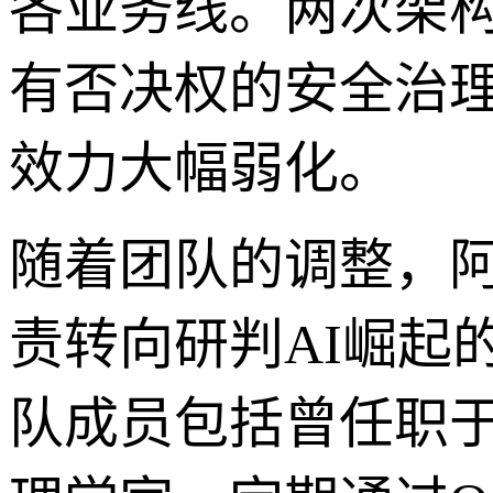
各业务线。两次架构
有否决权的安全治
效力大幅弱化。
随着团队的调整，
责转向研判AI崛起
队成员包括曾任职