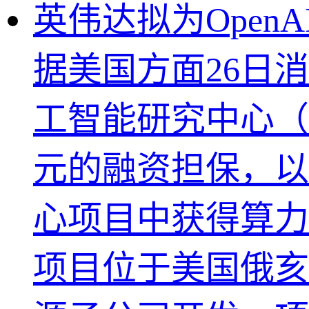
英伟达拟为Open
据美国方面26日
工智能研究中心（O
元的融资担保，以
心项目中获得算力
项目位于美国俄亥