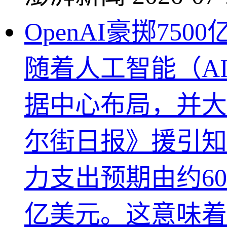
OpenAI豪掷75
随着人工智能（AI
据中心布局，并大
尔街日报》援引知情
力支出预期由约60
亿美元。这意味着