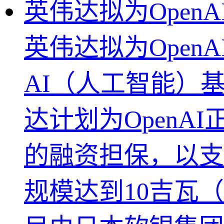
英伟达拟为Open
英伟达拟为Ope
AI（人工智能）
达计划为OpenA
的融资担保，以支
规模达到10吉瓦