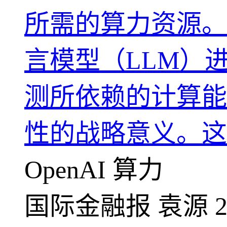
所需的算力资源。
言模型（LLM）进
测所依赖的计算能
性的战略意义。这也
OpenAI
算力
国际金融报
袁源
2