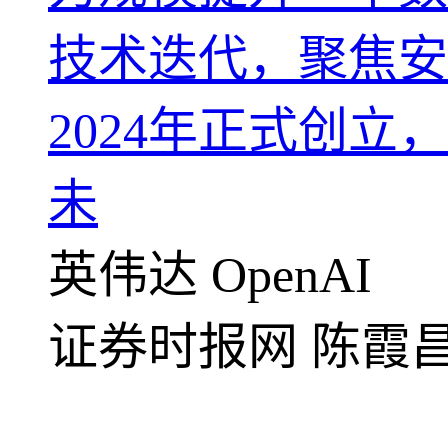
技术迭代，聚焦安
2024年正式创立
未
英伟达
OpenAI
证券时报网
陈霞