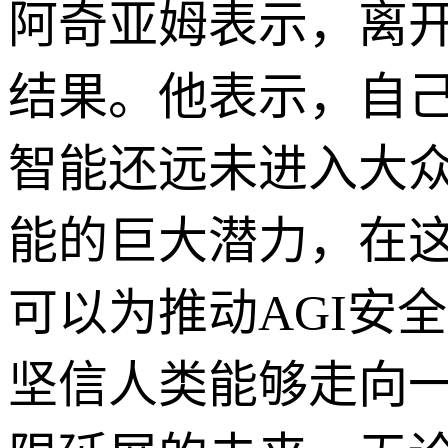
阿奇亚姆表示，离
结果。他表示，自己2
智能还远未进入大
能的巨大潜力，在
可以为推动AGI安
坚信人类能够走向