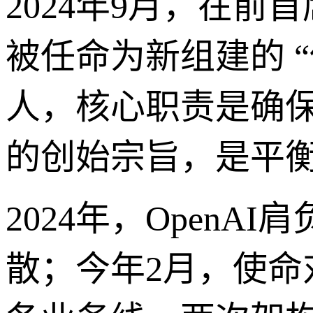
2024年9月，在
被任命为新组建的 “使命
人，核心职责是确保
的创始宗旨，是平
2024年，OpenA
散；今年2月，使