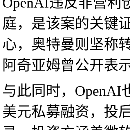
OpenAI违反非
庭，是该案的关键证
心，奥特曼则坚称
阿奇亚姆曾公开表示
与此同时，OpenA
美元私募融资，投后