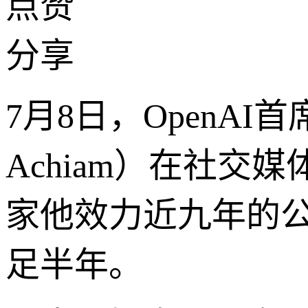
点赞
分享
7月8日，OpenAI
Achiam）在社交
家他效力近九年的
足半年。