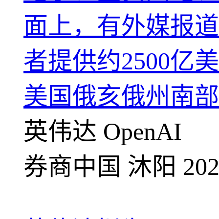
面上，有外媒报道
者提供约2500亿
美国俄亥俄州南部
英伟达
OpenAI
券商中国
沐阳
202