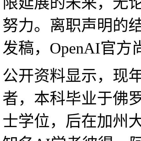
限延展的未来，无
努力。离职声明的结
发稿，OpenAI
公开资料显示，现年
者，本科毕业于佛
士学位，后在加州