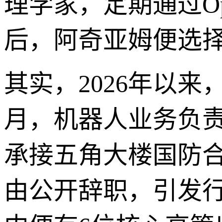
理学家，定期通过O
后，阿奇亚姆便选
其实，2026年以来
月，机器人业务负
承接五角大楼国防合
由公开辞职，引发行