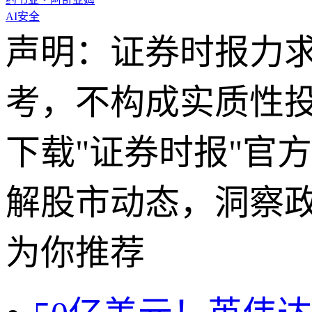
AI安全
声明：证券时报力
考，不构成实质性
下载"证券时报"官
解股市动态，洞察
为你推荐