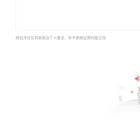
网友评论仅供其表达个人看法，并不表明证券时报立场