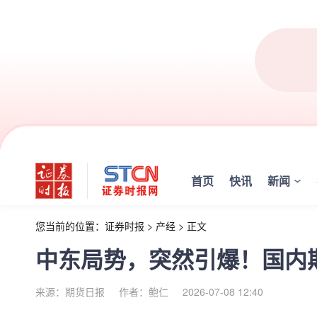
首页
快讯
新闻
您当前的位置：
证券时报
>
产经
>
正文
中东局势，突然引爆！国内
来源：期货日报
作者：鲍仁
2026-07-08 12:40