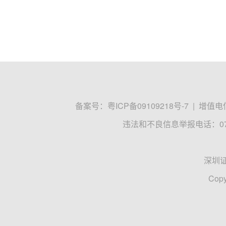
备案号：
粤ICP备09109218号-7
|
增值电信
违法和不良信息举报电话：0755
深圳
Copy