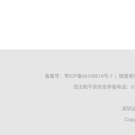
备案号：
粤ICP备09109218号-7
|
增值电信
违法和不良信息举报电话：0755
深圳
Copy