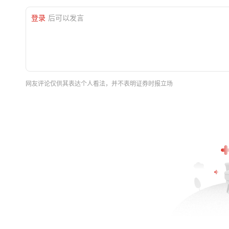
登录
后可以发言
网友评论仅供其表达个人看法，并不表明证券时报立场