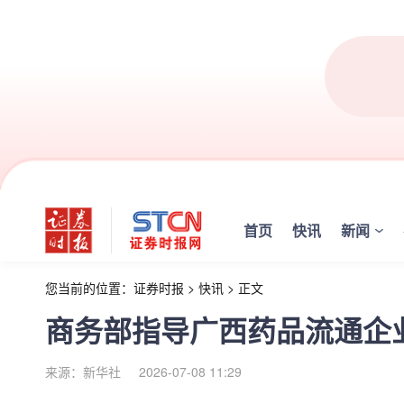
首页
快讯
新闻
您当前的位置：
证券时报
>
快讯
>
正文
商务部指导广西药品流通企
来源：新华社
2026-07-08 11:29