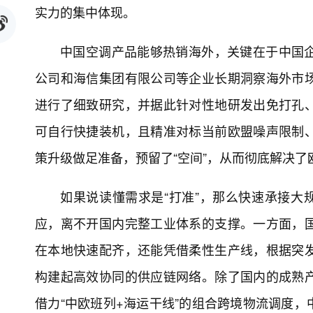
实力的集中体现。
中国空调产品能够热销海外，关键在于中国
公司和海信集团有限公司等企业长期洞察海外市
进行了细致研究，并据此针对性地研发出免打孔
可自行快捷装机，且精准对标当前欧盟噪声限制
策升级做足准备，预留了“空间”，从而彻底解决了
如果说读懂需求是“打准”，那么快速承接大
应，离不开国内完整工业体系的支撑。一方面，
在本地快速配齐，还能凭借柔性生产线，根据突
构建起高效协同的供应链网络。除了国内的成熟
借力“中欧班列+海运干线”的组合跨境物流调度