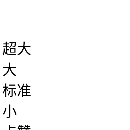
超大
大
标准
小