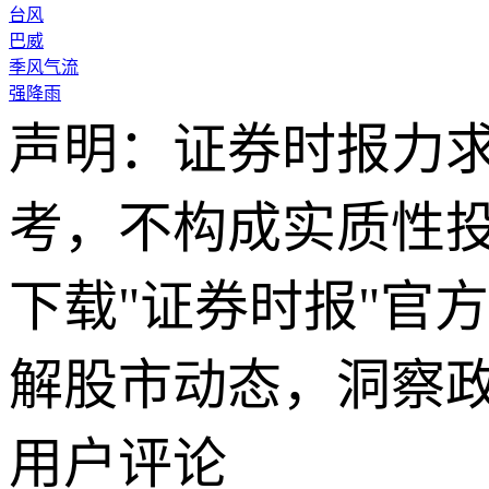
台风
巴威
季风气流
强降雨
声明：证券时报力
考，不构成实质性
下载"证券时报"官
解股市动态，洞察
用户评论