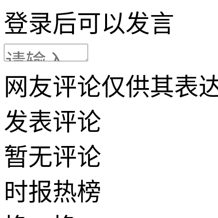
登录
后可以发言
网友评论仅供其表
发表评论
暂无评论
时报
热榜