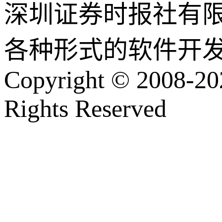
深圳证券时报社有
各种形式的软件开
Copyright © 2008-202
Rights Reserved