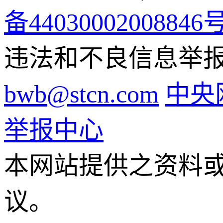
备44030002008846
违法和不良信息举报电话
bwb@stcn.com
中央
举报中心
本网站提供之资料
议。