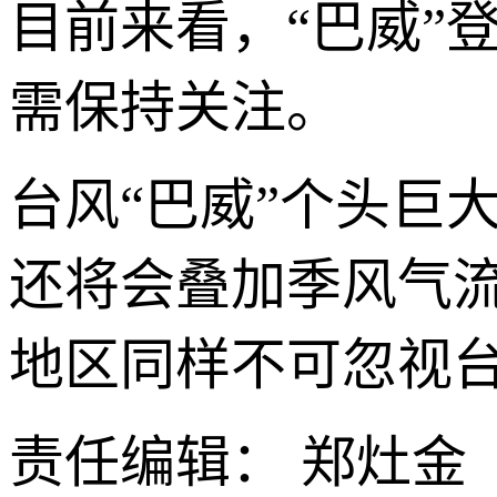
目前来看，“巴威”
需保持关注。
台风“巴威”个头巨
还将会叠加季风气
地区同样不可忽视
责任编辑： 郑灶金