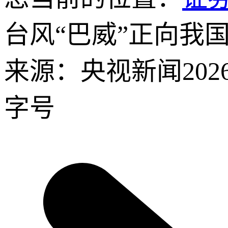
台风“巴威”正向我
来源：央视新闻
202
字号