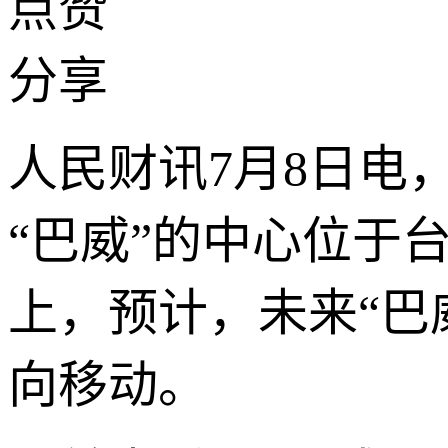
点赞
分享
人民财讯7月8日电
“巴威”的中心位于
上，预计，未来“巴
向移动。