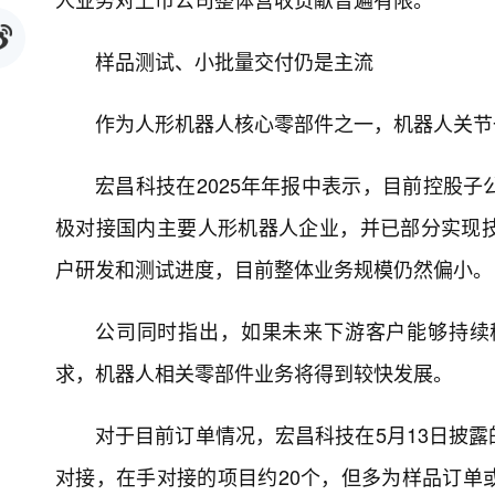
样品测试、小批量交付仍是主流
作为人形机器人核心零部件之一，机器人关节
宏昌科技在2025年年报中表示，目前控股
极对接国内主要人形机器人企业，并已部分实现
户研发和测试进度，目前整体业务规模仍然偏小。
公司同时指出，如果未来下游客户能够持续
求，机器人相关零部件业务将得到较快发展。
对于目前订单情况，宏昌科技在5月13日披
对接，在手对接的项目约20个，但多为样品订单