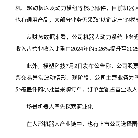
机、驱动板以及动力模组等核心部件，目前机器人
也有通用产品，大部分业务仍采取“以销定产”的
从财务数据来看，公司机器人动力系统业务
收入占营业收入比重由2024年的5.26%提升至2025
此外，模塑科技7月2日发布公告称，公司股票
票交易异常波动情形。现阶段，公司主营业务为
外覆盖件的小批量采购订单，订单金额占营业收入的
场景机器人率先探索商业化
在人形机器人产业链中，也有上市公司选择围