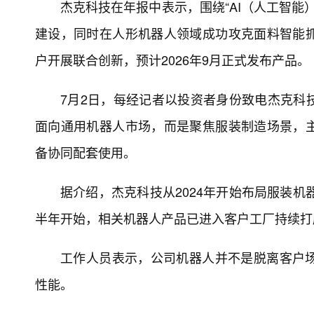
杰克科技在年报中表示，围绕“AI（人工智能
建设，同时在人形机器人领域成功攻克面料智能
户开展联合创新，预计2026年9月正式发布产品。
7月2日，每经记者以投资者身份致电杰克科
面向通用机器人市场，而是聚焦服装制造场景，
备协同配套使用。
据介绍，杰克科技从2024年开始布局服装机
半年开始，相关机器人产品已进入客户工厂持续打
工作人员表示，公司机器人并不是脱离客户
性能。