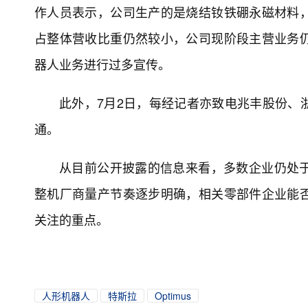
作人员表示，公司生产的是烧结钕铁硼永磁材料
占整体营收比重仍然较小，公司现阶段主营业务
器人业务进行过多宣传。
此外，7月2日，每经记者亦致电兆丰股份、
通。
从目前公开披露的信息来看，多数企业仍处
整机厂商量产节奏逐步明确，相关零部件企业能
关注的重点。
人形机器人
特斯拉
Optimus