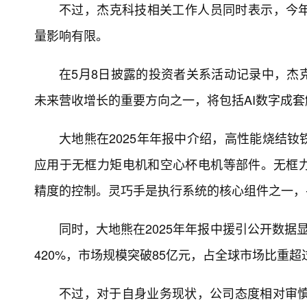
不过，杰克科技相关工作人员同时表示，今
量影响有限。
在5月8日披露的投资者关系活动记录中，杰
未来营收增长的重要方向之一，将包括AI数字成
大地熊在2025年年报中介绍，高性能烧结
应用于无框力矩电机和空心杯电机等部件。无框
精度的控制。灵巧手是执行系统的核心组件之一，
同时，大地熊在2025年年报中援引公开数据显
420%，市场规模突破85亿元，占全球市场比重超
不过，对于自身业务现状，公司态度相对审慎