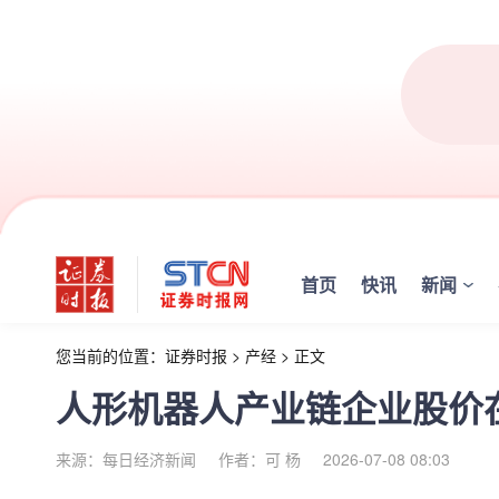
首页
快讯
新闻
您当前的位置：
证券时报
>
产经
>
正文
人形机器人产业链企业股价
来源：每日经济新闻
作者：可 杨
2026-07-08 08:03