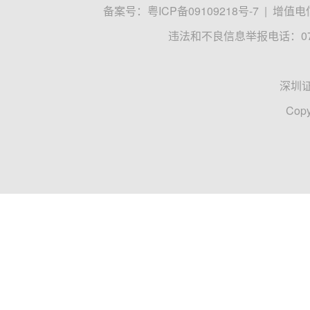
备案号：
粤ICP备09109218号-7
|
增值电信
违法和不良信息举报电话：0755
深圳
Copy