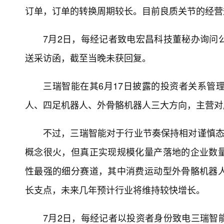
订单，订单的转换周期较长。目前良质关节的经营
7月2日，每经记者致电宏昌科技董秘办询问
送采访函，截至当晚未获回复。
三瑞智能在其6月17日披露的投资者关系管
人、四足机器人、外骨骼机器人三大方向，主营对
不过，三瑞智能对于行业节奏保持相对谨慎态
概念很火，但真正实现规模化量产落地的企业数
性最强的细分赛道，其中消费运动型外骨骼机器
长支点，未来几年预计行业将维持较快增长。
7月2日，每经记者以投资者身份致电三瑞智