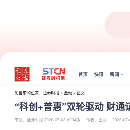
首页
快讯
新闻
您当前的位置：
证券时报
>
金融
>
正文
“科创+普惠”双轮驱动 财
来源：证券时报 2026-07-08 A004版
作者：王蕊
2026-07-