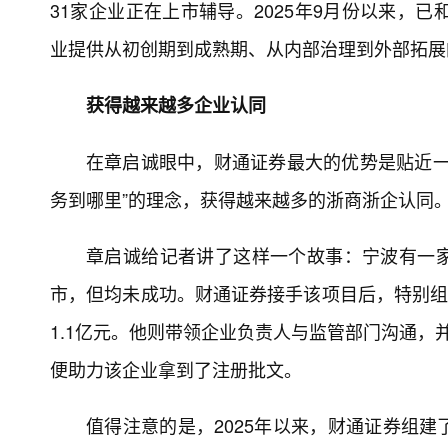
31家企业正在上市辅导。2025年9月份以来，
业提供从初创期到成熟期、从内部治理到外部拓展
获得越来越多企业认同
在章启诚眼中，财通证券最大的优势是贴近一
务到哪里”的理念，获得越来越多的浙商浙企认同
章启诚给记者讲了这样一个故事：宁波有一
市，但均未成功。财通证券接手该项目后，特别组
1.1亿元。他则带领企业负责人与监管部门沟通，
便助力该企业拿到了注册批文。
值得注意的是，2025年以来，财通证券组建了