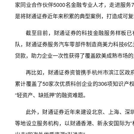
家同业合作伙伴5000名金融专业人才，走进服务
是将财通证券近年来积累的典型案例，打造成可复
截至目前，财通证券的科技金融服务样板已有
队，财通证券服务汽车零部件制造商美力科技6亿元
贷款，助力企业一次性获得了覆盖欧美成熟市场的
再比如，财通证券资管携手杭州市滨江区政府
累计覆盖了50家次优质科创企业的306项知识产权
“轻资产、缺抵押”的融资难题。
此外，财通证券近年来建设北京、上海、深
等地设立服务机构，以财通香港、新永安国际为“