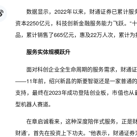
数据显示，2022年以来，财通证券已累计服
资本2250亿元，科技创新金融服务能力飞跃。“
品，累计销售了665亿元，惠及22万人次，累计为投
服务实体规模跃升
面对科创企业全生命周期的服务需求，财通证
——11年前，绍兴新昌的斯菱智驱还是一家普通的
支持，最终在2023年成功登陆创业板，市值也从
型机器人赛道。
在章启诚看来，这种深度陪伴式服务，正是财通
财通’，首先在投资上下功夫。”他表示，财通证