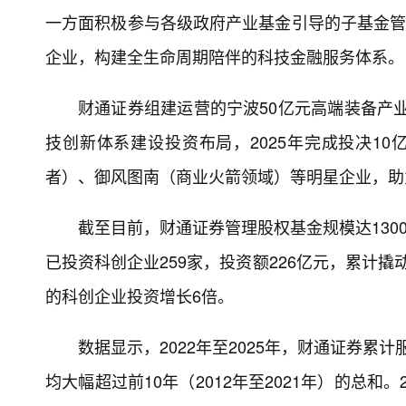
一方面积极参与各级政府产业基金引导的子基金管
企业，构建全生命周期陪伴的科技金融服务体系。
财通证券组建运营的宁波50亿元高端装备产业基
技创新体系建设投资布局，2025年完成投决1
者）、御风图南（商业火箭领域）等明星企业，助
截至目前，财通证券管理股权基金规模达1300亿
已投资科创企业259家，投资额226亿元，累计撬
的科创企业投资增长6倍。
数据显示，2022年至2025年，财通证券累计
均大幅超过前10年（2012年至2021年）的总和