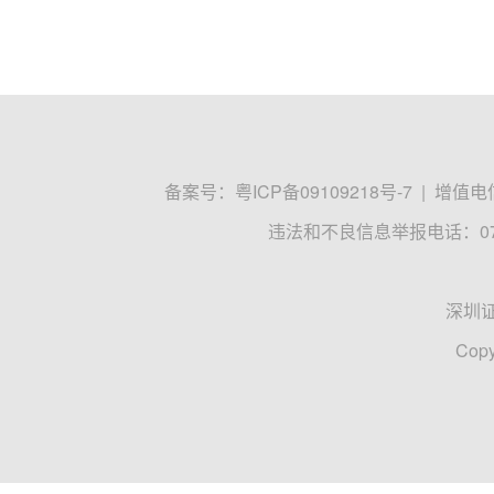
备案号：
粤ICP备09109218号-7
|
增值电信
违法和不良信息举报电话：0755
深圳
Copy