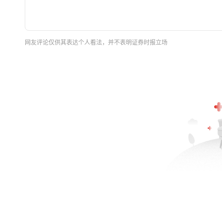
网友评论仅供其表达个人看法，并不表明证券时报立场