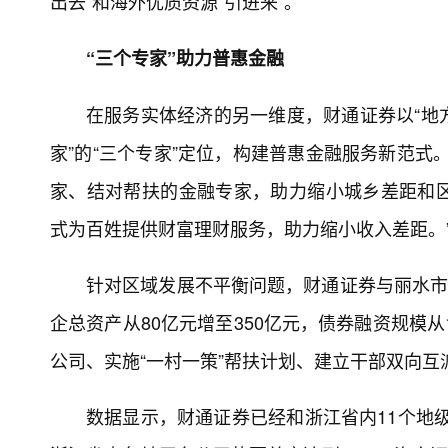
出去”和海外优质资源“引进来”。
“三个专家”助力普惠金融
在服务实体经济的另一维度，财通证券以“地
家”的“三个专家”定位，构建普惠金融服务新范式
家、结对帮扶的金融专家，助力缩小城乡差距和
式为百姓提供财富理财服务，助力缩小收入差距。
针对区域发展不平衡问题，财通证券与丽水市
企总资产从80亿元增至350亿元，债券融资规模
公司、实施“一村一策”帮扶计划、建立干部双向
数据显示，财通证券已经和浙江省内11个地级