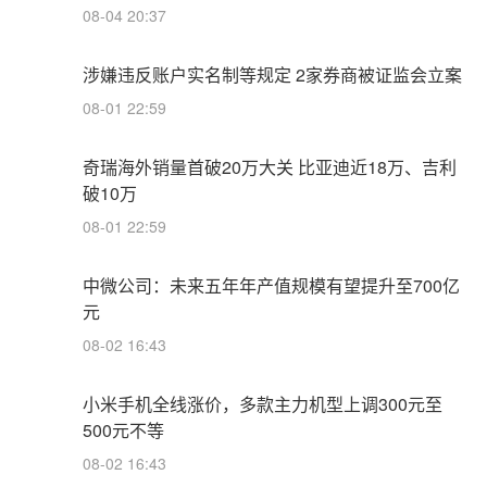
08-04 20:37
涉嫌违反账户实名制等规定 2家券商被证监会立案
08-01 22:59
奇瑞海外销量首破20万大关 比亚迪近18万、吉利
破10万
08-01 22:59
中微公司：未来五年年产值规模有望提升至700亿
元
08-02 16:43
小米手机全线涨价，多款主力机型上调300元至
500元不等
08-02 16:43