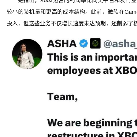
较小的装机量和更高的成本结构。此前，微软在Game
投入，但这些业务不仅增长速度未达预期，还削弱了