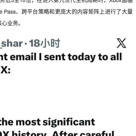
 Pass、跨平台策略和更庞大的内容矩阵上进行了大量
核心业务。