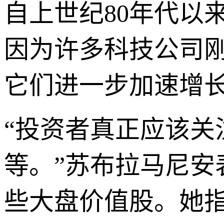
自上世纪80年代以
因为许多科技公司
它们进一步加速增
“投资者真正应该
等。”苏布拉马尼
些大盘价值股。她