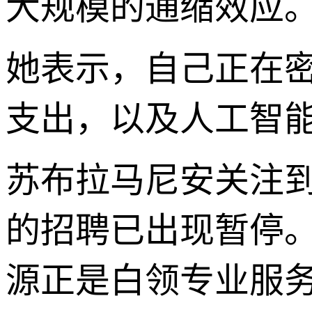
大规模的通缩效应
她表示，自己正在
支出，以及人工智
苏布拉马尼安关注
的招聘已出现暂停。
源正是白领专业服