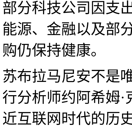
部分科技公司因支
能源、金融以及部
购仍保持健康。
苏布拉马尼安不是
行分析师约阿希姆·
近互联网时代的历史高