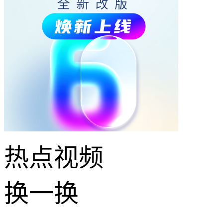
热点
视频
换一换