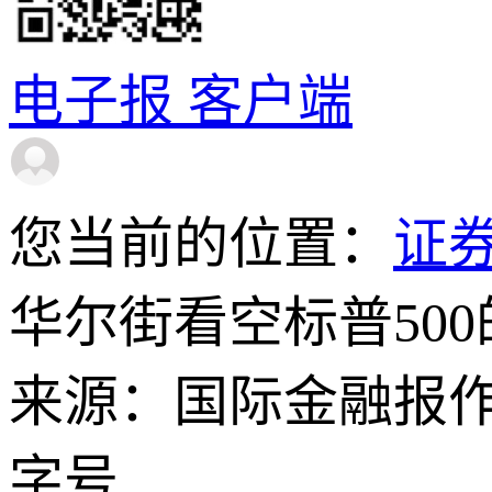
电子报
客户端
您当前的位置：
证
华尔街看空标普50
来源：国际金融报
字号