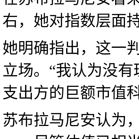
右，她对指数层面
她明确指出，这一
立场。“我认为没有
支出方的巨额市值科
苏布拉马尼安认为