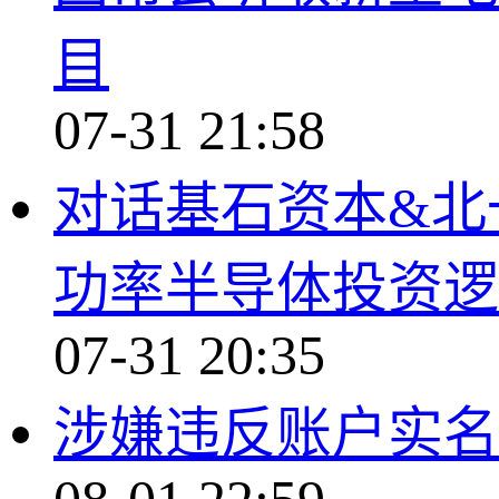
目
07-31 21:58
对话基石资本&北
功率半导体投资逻
07-31 20:35
涉嫌违反账户实名