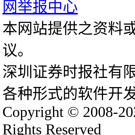
网举报中心
本网站提供之资料
议。
深圳证券时报社有
各种形式的软件开
Copyright © 2008-202
Rights Reserved