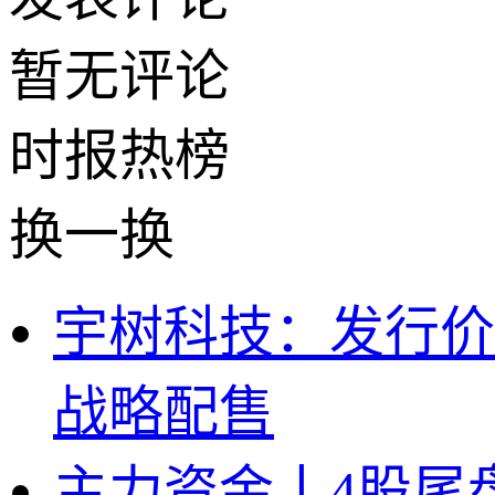
暂无评论
时报
热榜
换一换
宇树科技：发行价15
战略配售
主力资金丨4股尾