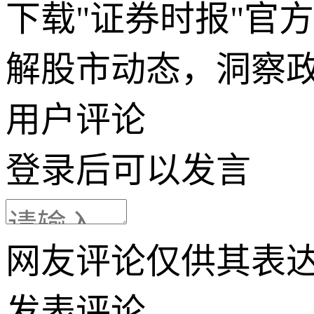
下载"证券时报"官
解股市动态，洞察
用户评论
登录
后可以发言
网友评论仅供其表
发表评论