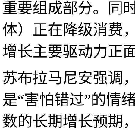
重要组成部分。同
体）正在降级消费
增长主要驱动力正
苏布拉马尼安强调
是“害怕错过”的情
数的长期增长预期