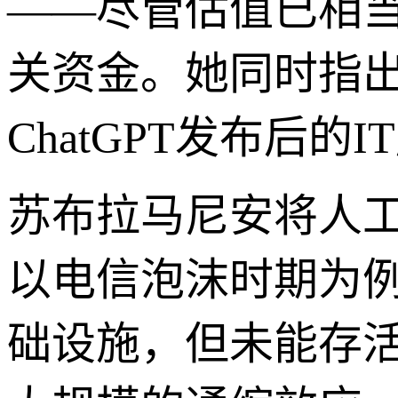
——尽管估值已相
关资金。她同时指
ChatGPT发布后
苏布拉马尼安将人
以电信泡沫时期为
础设施，但未能存