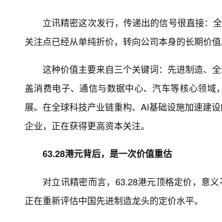
立讯精密这次发行，传递出的信号很直接：全
关注点已经从单纯折价，转向公司本身的长期价值
这种价值主要来自三个关键词：先进制造、全
盖消费电子、通信与数据中心、汽车等核心领域，
展。在全球科技产业链重构、AI基础设施加速建
企业，正在获得更高资本关注。
63.28港元背后，是一次价值重估
对立讯精密而言，63.28港元顶格定价，意
正在重新评估中国先进制造龙头的定价水平。