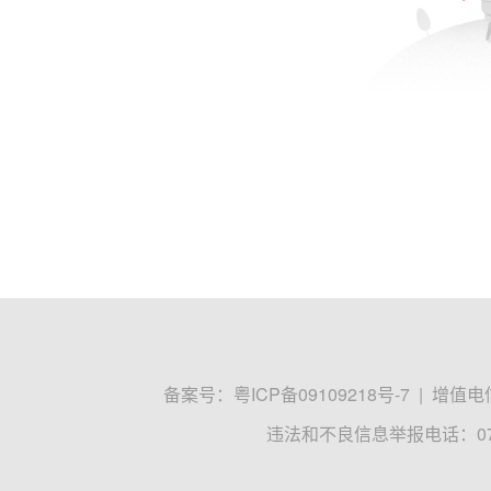
备案号：
粤ICP备09109218号-7
|
增值电信
违法和不良信息举报电话：0755