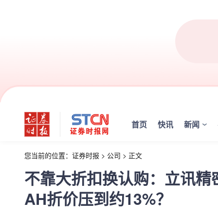
首页
快讯
新闻
您当前的位置：
证券时报
>
公司
>
正文
不靠大折扣换认购：立讯精密
AH折价压到约13%？