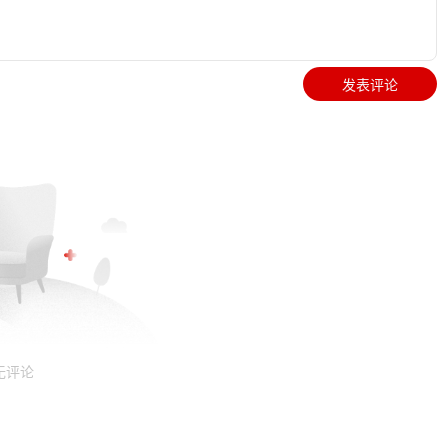
发表评论
无评论