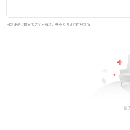
网友评论仅供其表达个人看法，并不表明证券时报立场
暂