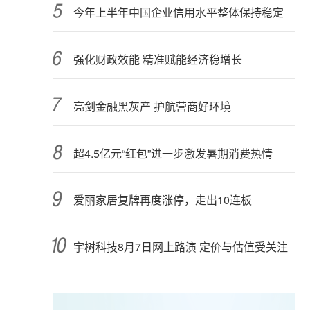
今年上半年中国企业信用水平整体保持稳定
强化财政效能 精准赋能经济稳增长
亮剑金融黑灰产 护航营商好环境
超4.5亿元“红包”进一步激发暑期消费热情
爱丽家居复牌再度涨停，走出10连板
宇树科技8月7日网上路演 定价与估值受关注