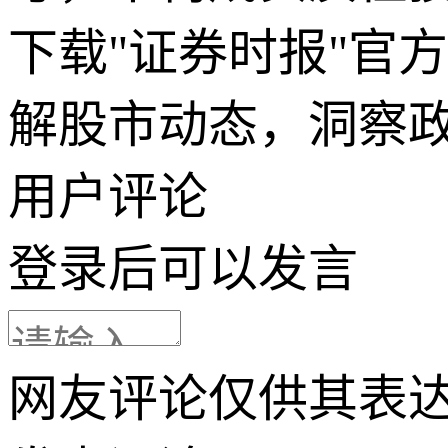
下载"证券时报"官
解股市动态，洞察
用户评论
登录
后可以发言
网友评论仅供其表