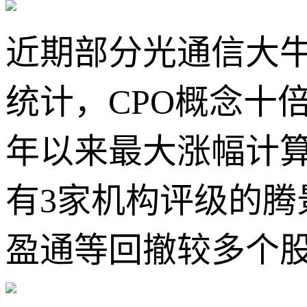
近期部分光通信大牛
统计，CPO概念十倍
年以来最大涨幅计
有3家机构评级的腾
盈通等回撤较多个股