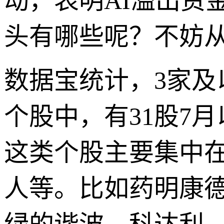
动，表明AI溢出资
头有哪些呢？不妨
数据宝统计，3家及
个股中，有31股7
这类个股主要集中
人等。比如药明康