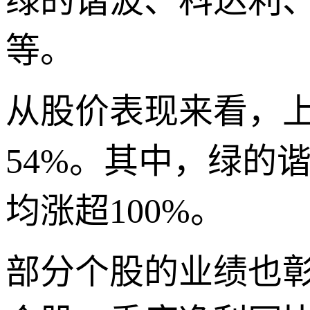
绿的谐波、科达利、
等。
从股价表现来看，
54%。其中，绿的
均涨超100%。
部分个股的业绩也彰