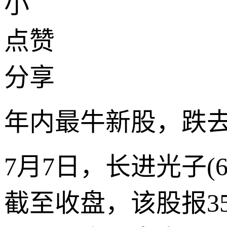
小
点赞
分享
年内最牛新股，跌
7月7日，长进光子(6
截至收盘，该股报35