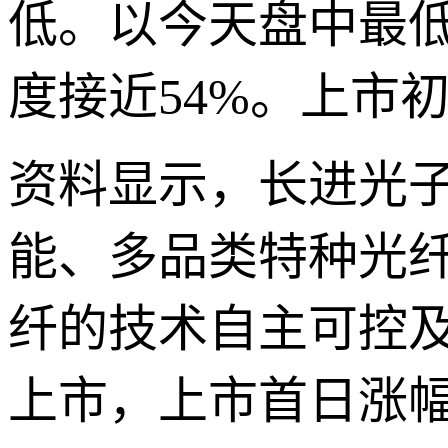
低。以今天盘中最
度接近54%。上市初
资料显示，长进光
能、多品类特种光
纤的技术自主可控及
上市，上市首日涨幅