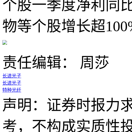
个股一季度净利同比
物等个股增长超10
责任编辑： 周莎
长进光子
长进光子
特种光纤
声明：证券时报力
考，不构成实质性