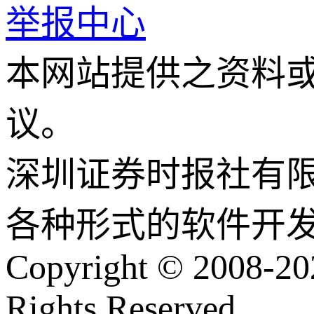
举报中心
本网站提供之资料
议。
深圳证券时报社有
各种形式的软件开
Copyright © 2008-202
Rights Reserved