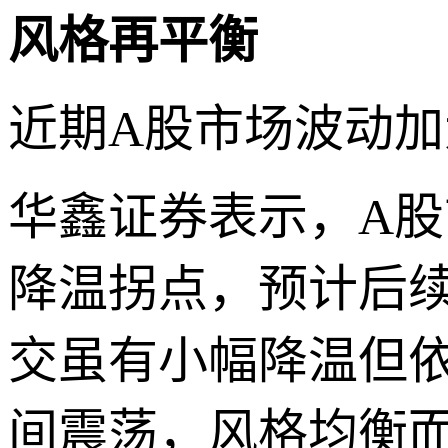
风格再平衡
近期A股市场波动
华鑫证券表示，A股
降温拐点，预计后
交虽有小幅降温但
间震荡，风格均衡而