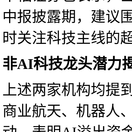
中报披露期，建议
时关注科技主线的
非AI科技龙头潜力
上述两家机构均提
商业航天、机器人