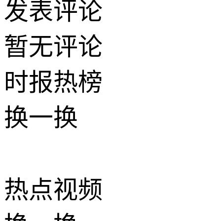
发表评论
暂无评论
时报
热榜
换一换
热点
视频