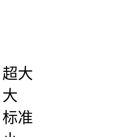
超大
大
标准