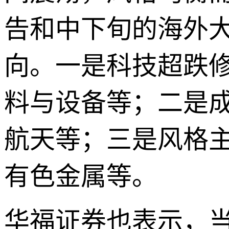
告和中下旬的海外
向。一是科技超跌修
料与设备等；二是
航天等；三是风格
有色金属等。
华福证券也表示，当