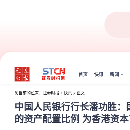
首页
快讯
新闻
您当前的位置：
证券时报
>
快讯
>
正文
中国人民银行行长潘功胜：
的资产配置比例 为香港资