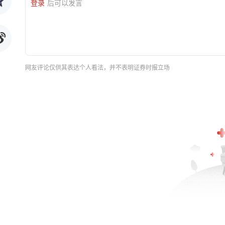
登录
后可以发言
网友评论仅供其表达个人看法，并不表明证券时报立场