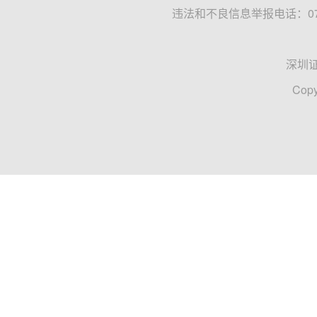
违法和不良信息举报电话：0755
深圳
Copy