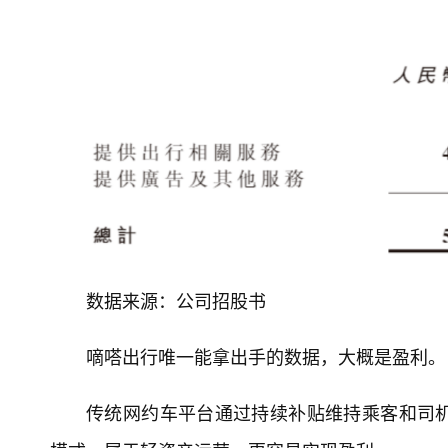
数据来源：公司招股书
嘀嗒出行唯一能拿出手的数据，大概是盈利。
传统网约车平台通过持续补贴维持乘客和司