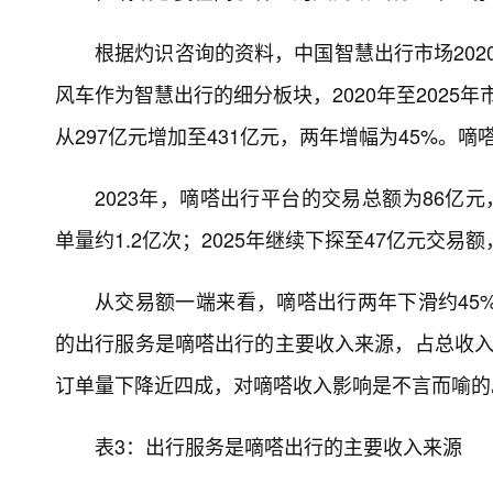
根据灼识咨询的资料，中国智慧出行市场2020
风车作为智慧出行的细分板块，2020年至2025年
从297亿元增加至431亿元，两年增幅为45%
2023年，嘀嗒出行平台的交易总额为86亿元
单量约1.2亿次；2025年继续下探至47亿元交易额
从交易额一端来看，嘀嗒出行两年下滑约45%
的出行服务是嘀嗒出行的主要收入来源，占总收入的比
订单量下降近四成，对嘀嗒收入影响是不言而喻的
表3：出行服务是嘀嗒出行的主要收入来源