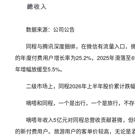
数据来源：公司公告
同程与腾讯深度捆绑，在微信有流量入口，微
的年度付费用户增长率为25.2%，2025年滑落至6%
年增幅放缓至5.5%。
二级市场上，同程2026年上半年股价累计跌
嘀嗒和同程，一个是出行，一个是旅行，不存
嘀嗒年收入5亿元对同程总营收贡献甚微，但嘀
的新付费用户。旅游用户的客单价较高，无论是