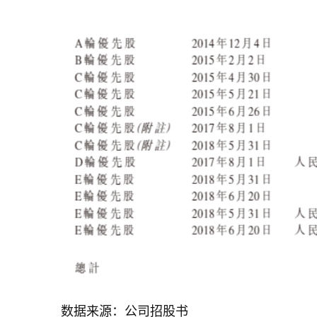
数据来源：公司招股书