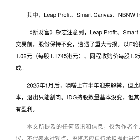
其中，Leap Profit、Smart Canvas、
《新财富》杂志注意到，Leap Profit、Smart
交易前，股份保持不变，遭遇了重大亏损。以E轮投
1.02元（每股1.1745港元）、同程收购价每股1
成。
2025年1月后，嘀嗒上市半年迎来解禁，但
本，退出只能割肉。IDG持股数量基本没变，但
有盈利。
本文所提及的任何资讯和信息，仅为作者个
议，不代表本社观点。投资者应自行承担据此进行