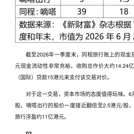
截至2026年一季度末，同程旅行账上的现金
元现金流动性非常充裕。收购总作价大约14.2
（国际）贷款15港元来支付该交易对价。
对于这一交易，资本市场的态度值得玩味。6月3
股。嘀嗒出行的股价一度接近翻倍至2.5港元/股，
旅行浮盈约11亿港元。
02