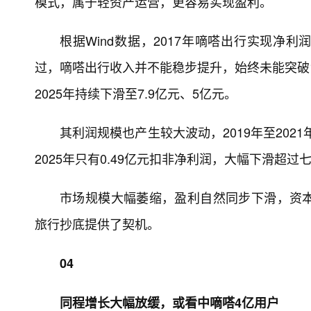
模式，属于轻资产运营，更容易实现盈利。
根据Wind数据，2017年嘀嗒出行实现净利润
过，嘀嗒出行收入并不能稳步提升，始终未能突破10
2025年持续下滑至7.9亿元、5亿元。
其利润规模也产生较大波动，2019年至202
2025年只有0.49亿元扣非净利润，大幅下滑超过
市场规模大幅萎缩，盈利自然同步下滑，资
旅行抄底提供了契机。
04
同程增长大幅放缓，或看中嘀嗒4亿用户