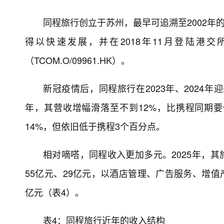
同程旅行创立于苏州，最早可追溯至2002年
得以快速发展，并在2018年11月登陆港
（TCOM.O/09961.HK）。
新冠疫情后，同程旅行在2023年、2024年
年，其营收增幅滑落至不到12%，比携程同期要
14%，但依旧低于携程3个百分点。
相对嘀嗒，同程收入更加多元。2025年，其
55亿元、29亿元，以酒店管理、广告服务、增值
亿元（表4）。
表4：同程旅行近年的收入结构