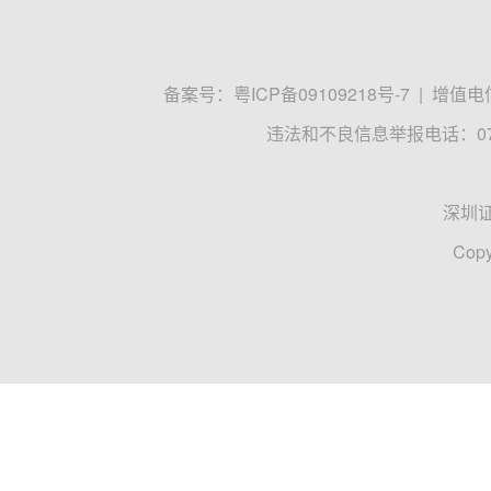
备案号：
粤ICP备09109218号-7
|
增值电信
违法和不良信息举报电话：0755
深圳
Copy