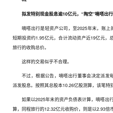
拟发特别现金股息逾10亿元，“掏空”嘀嗒出
嘀嗒出行是轻资产公司，至2025年末，账上的
短期投资约1.95亿元，合计流动资产近19亿元，总
旅行的收购总价。
这样的交易似乎不合理。
不过，根据公告，嘀嗒出行董事会决定派发每股
派发股息。按照其总股本10.26亿股测算，该笔特别
如果以2025年末的资产负债表计算，嘀嗒出
算，同程旅行的12.32亿元收购价，则是以2.93