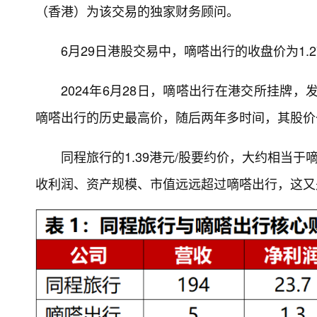
（香港）为该交易的独家财务顾问。
6月29日港股交易中，嘀嗒出行的收盘价为1.27
2024年6月28日，嘀嗒出行在港交所挂牌，
嘀嗒出行的历史最高价，随后两年多时间，其股价
同程旅行的1.39港元/股要约价，大约相当于
收利润、资产规模、市值远远超过嘀嗒出行，这又