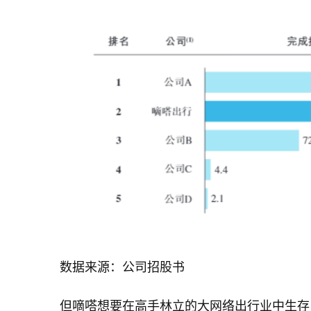
数据来源：公司招股书
但嘀嗒想要在高手林立的大网络出行业中生存