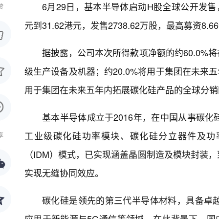
6月29日，基本半导体启动H股全球公开发售
赞
元到31.62港元，发售2738.62万股，最高募资8.
据披露，公司本次所得款项净额的约60.0%
级生产设备及机器；约20.0%将用于集团在未来
用于集团在未来五年内拓展碳化硅产品的全球分销网
基本半导体成立于2016年，在中国从事碳
工业级碳化硅功率模块、碳化硅分立器件及功率
享
（IDM）模式，已实现涵盖晶圆制造及模块封装
实现无缝协同效应。
碳化硅是领先的第三代半导体材料，具备卓
应用于新能源与5G通信等领域。在此背景下，国