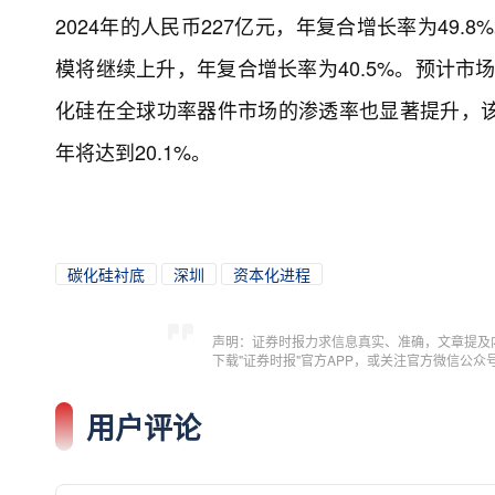
2024年的人民币227亿元，年复合增长率为49.
模将继续上升，年复合增长率为40.5%。预计市场
化硅在全球功率器件市场的渗透率也显著提升，该比例从
年将达到20.1%。
碳化硅衬底
深圳
资本化进程
声明：证券时报力求信息真实、准确，文章提及
下载"证券时报"官方APP，或关注官方微信公
用户评论