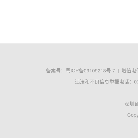
备案号：
粤ICP备09109218号-7
|
增值电信
违法和不良信息举报电话：0755
深圳
Copy