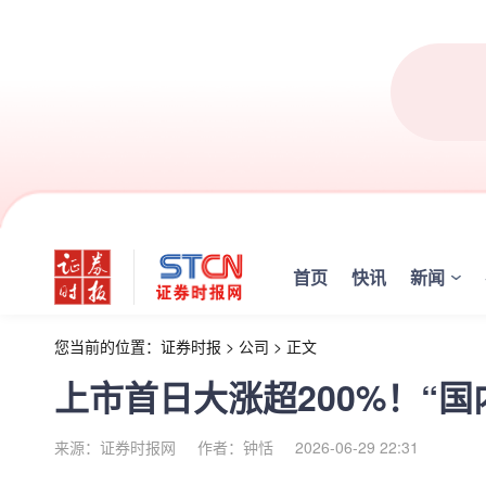
首页
快讯
新闻
您当前的位置：
证券时报
>
公司
>
正文
上市首日大涨超200%！“
来源：证券时报网
作者：钟恬
2026-06-29 22:31