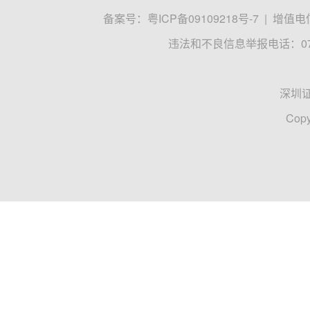
备案号：
粤ICP备09109218号-7
|
增值电信
违法和不良信息举报电话：0755
深圳
Copy