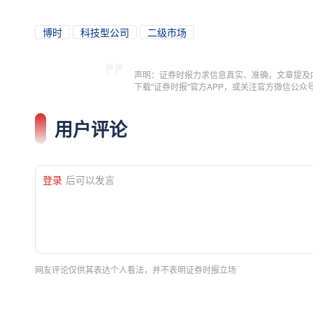
博时
科技型公司
二级市场
声明：证券时报力求信息真实、准确，文章提及
下载"证券时报"官方APP，或关注官方微信公
用户评论
登录
后可以发言
网友评论仅供其表达个人看法，并不表明证券时报立场