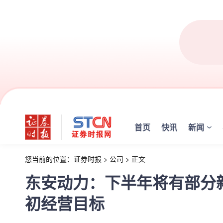
首页
快讯
新闻
您当前的位置：
证券时报
>
公司
>
正文
东安动力：下半年将有部分
初经营目标