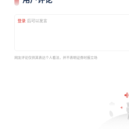
登录
后可以发言
网友评论仅供其表达个人看法，并不表明证券时报立场