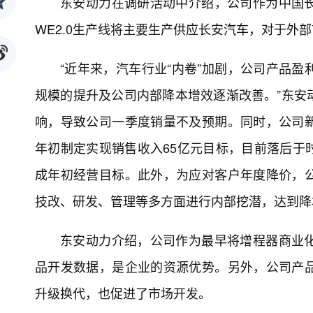
东安动力在调研活动中介绍，公司作为中国
WE2.0生产线将主要生产供应长安汽车，对于外
“近年来，汽车行业“内卷”加剧，公司产品
规模的提升及公司内部降本增效逐渐改善。”东安
响，导致公司一季度销量不及预期。同时，公司
年初制定实现销售收入65亿元目标，目前落后于
成年初经营目标。此外，为应对客户年度降价，
技改、研发、管理等多方面进行内部挖潜，达到降
东安动力介绍，公司作为最早将增程器商业
品开发数据，是企业的资源优势。另外，公司产
升级换代，也促进了市场开发。