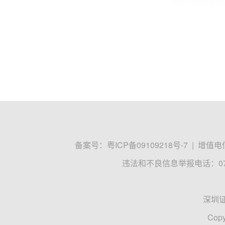
备案号：
粤ICP备09109218号-7
|
增值电信
违法和不良信息举报电话：0755
深圳
Copy