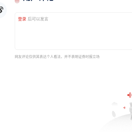
登录
后可以发言
网友评论仅供其表达个人看法，并不表明证券时报立场