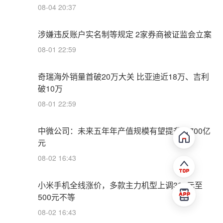
08-04 20:37
涉嫌违反账户实名制等规定 2家券商被证监会立案
08-01 22:59
奇瑞海外销量首破20万大关 比亚迪近18万、吉利
破10万
08-01 22:59
中微公司：未来五年年产值规模有望提升至700亿
元
08-02 16:43
小米手机全线涨价，多款主力机型上调300元至
500元不等
08-02 16:43