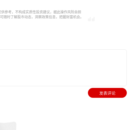
仅供参考，不构成实质性投资建议，据此操作风险自担
，即可随时了解股市动态，洞察政策信息，把握财富机会。
发表评论