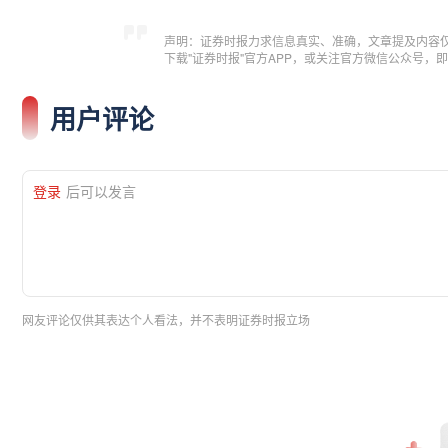
声明：证券时报力求信息真实、准确，文章提及内容
下载"证券时报"官方APP，或关注官方微信公众号
用户评论
登录
后可以发言
网友评论仅供其表达个人看法，并不表明证券时报立场