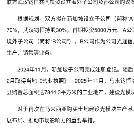
联方武汉钧恒共同投资设立海外子公司及孙公司的议
根据规划，双方拟在新加坡设立子公司（简称“A
70%，武汉钧恒持股30%，首期投资5000万元。A
境外子公司（简称“B公司”），B公司作为公司光通
生产、销售等业务。
2024年11月，新加坡子公司完成注册登记。随
2月取得当地《营业执照》。2025年11月，马来钧恒
县购置总面积达7844.3平方米的工业地产，建设光模
对于再次在马来西亚购买土地建设光模块生产基
展布局、推动市场影响力的重要举措。