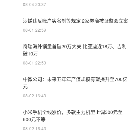
08-04 20:37
涉嫌违反账户实名制等规定 2家券商被证监会立案
08-01 22:59
奇瑞海外销量首破20万大关 比亚迪近18万、吉利
破10万
08-01 22:59
中微公司：未来五年年产值规模有望提升至700亿
元
08-02 16:43
小米手机全线涨价，多款主力机型上调300元至
500元不等
08-02 16:43