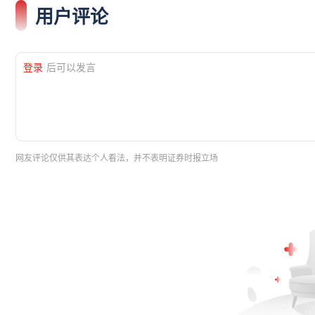
用户评论
登录
后可以发言
网友评论仅供其表达个人看法，并不表明证券时报立场