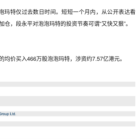
泡玛特仅过去数日时间。短短一个月内，从公开表达看
加仓，段永平对泡泡玛特的投资节奏可谓“又快又狠”。
的均价买入466万股泡泡玛特，涉资约7.57亿港元。