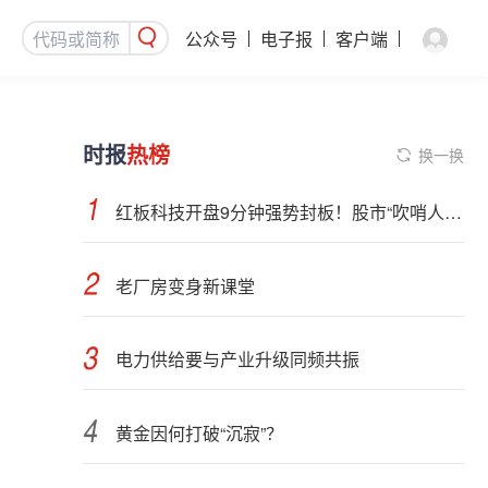
公众号
电子报
客户端
时报
热榜
换一换
红板科技开盘9分钟强势封板！股市“吹哨人”突然改口！市场风向变了？
老厂房变身新课堂
电力供给要与产业升级同频共振
黄金因何打破“沉寂”？