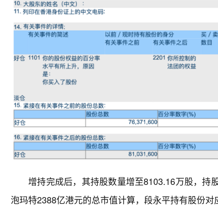
增持完成后，其持股数量增至8103.16万股，持股
泡玛特2388亿港元的总市值计算，段永平持有股份对