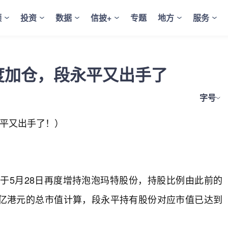
频
投资
数据
信披+
专题
地方
服务
度加仓，段永平又出手了
字号
永平又出手了！）
于5月28日再度增持泡泡玛特股份，持股比例由此前的
2388亿港元的总市值计算，段永平持有股份对应市值已达到