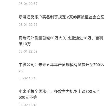
08-04 20:37
涉嫌违反账户实名制等规定 2家券商被证监会立案
08-01 22:59
奇瑞海外销量首破20万大关 比亚迪近18万、吉利
破10万
08-01 22:59
中微公司：未来五年年产值规模有望提升至700亿
元
08-02 16:43
小米手机全线涨价，多款主力机型上调300元至
500元不等
08-02 16:43