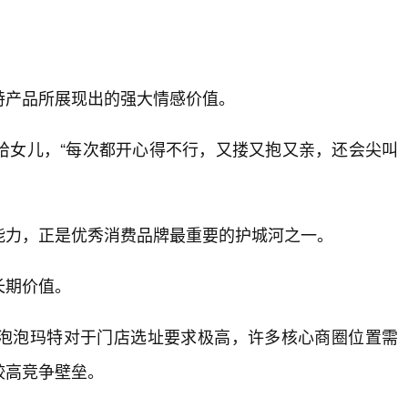
特产品所展现出的强大情感价值。
给女儿，“每次都开心得不行，又搂又抱又亲，还会尖叫
能力，正是优秀消费品牌最重要的护城河之一。
长期价值。
泡泡玛特对于门店选址要求极高，许多核心商圈位置需
较高竞争壁垒。