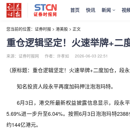
首页
快讯
新闻
视
您当前的位置：
证券时报
>
港美股
>
正文
重仓逻辑坚定！火速举牌+二
来源：证券时报网
作者：许孝如
2026-06-03 22:51
（原标题：重仓逻辑坚定！火速举牌+二度加仓，段
知名投资人段永平再度加码押注泡泡玛特。
6月3日，港交所最新权益披露信息显示，段永平
5.69%进一步升至6.04%。按照6月3日泡泡玛特
约144亿港元。