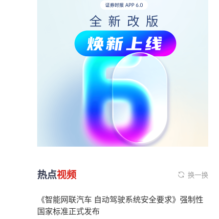
热点
视频
换一换
《智能网联汽车 自动驾驶系统安全要求》强制性
国家标准正式发布