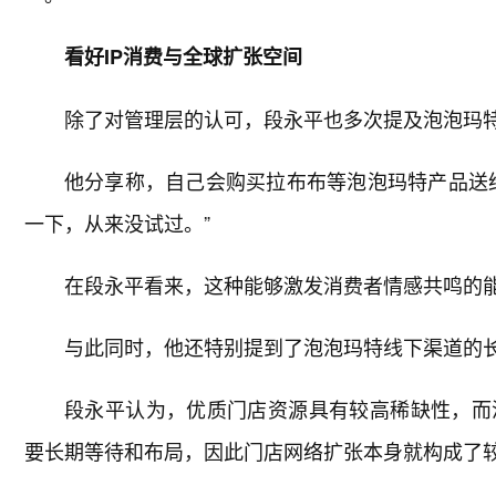
看好IP消费与全球扩张空间
除了对管理层的认可，段永平也多次提及泡泡玛
他分享称，自己会购买拉布布等泡泡玛特产品送
一下，从来没试过。”
在段永平看来，这种能够激发消费者情感共鸣的
与此同时，他还特别提到了泡泡玛特线下渠道的
段永平认为，优质门店资源具有较高稀缺性，而
要长期等待和布局，因此门店网络扩张本身就构成了