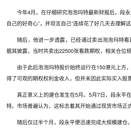
今年4月，在仔细研究泡泡玛特最新财报后，段永
自己的好奇心”，并坦言自己“连续花了好几天去理解
随后，他进一步透露，已经通过卖出泡泡玛特看跌
据其披露，当时共卖出22500张看跌期权，相关仓位
由于此后泡泡玛特股价始终运行在150港元上方
得了可观的期权权利金收入，但并未因此实际买入股
真正意义上的建仓发生在5月。5月7日，段永平
特。市场普遍认为，这标志着其开始通过现货市场正
随后仅过半个月，段永平便迅速完成大规模建仓