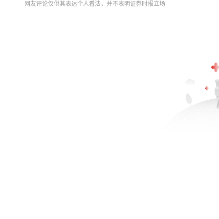
网友评论仅供其表达个人看法，并不表明证券时报立场