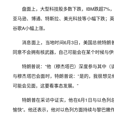
盘面上，大型科技股多数下跌，IBM跌超7%
亚马逊、博通、特斯拉、美光科技等小幅下跌；英特
谷歌A小幅上涨。
消息面上，当地时间6月3日，美国总统特朗
同意不会拥有核武器，自己可能会在某个时候与伊
特朗普说：“他（穆杰塔巴）深度参与其中（
与穆杰塔巴会面时，特朗普说：“是的，我很想见
可能会见面，这要看事态发展。”
特朗普在采访中证实，他在6月1日与以色列总
愉快”。他还表示，他对以色列方面持续与黎巴嫩