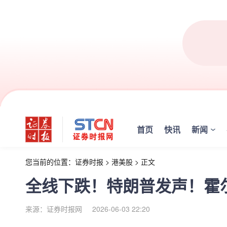
首页
快讯
新闻
您当前的位置：
证券时报
>
港美股
>
正文
全线下跌！特朗普发声！霍
来源：证券时报网
2026-06-03 22:20