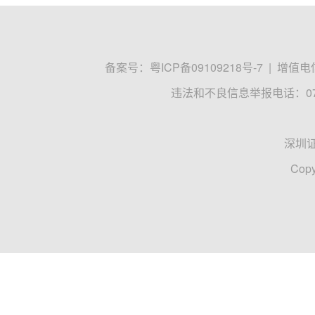
备案号：
粤ICP备09109218号-7
|
增值电信
违法和不良信息举报电话：0755
深圳
Copy