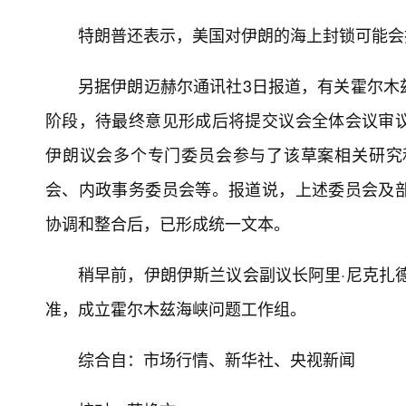
特朗普还表示，美国对伊朗的海上封锁可能会
另据伊朗迈赫尔通讯社3日报道，有关霍尔木
阶段，待最终意见形成后将提交议会全体会议审
伊朗议会多个专门委员会参与了该草案相关研究
会、内政事务委员会等。报道说，上述委员会及
协调和整合后，已形成统一文本。
稍早前，伊朗伊斯兰议会副议长阿里·尼克扎
准，成立霍尔木兹海峡问题工作组。
综合自：市场行情、新华社、央视新闻