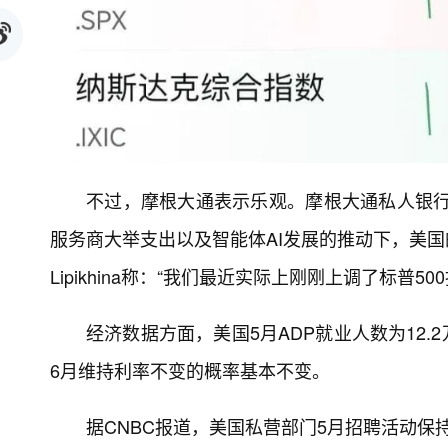
不过，摩根大通表示乐观。摩根大通私人银行EMEA
服务商大举支出以及智能体AI发展的推动下，美国的一
Lipikhina称：“我们最近实际上刚刚上调了标普
经济数据方面，美国5月ADP就业人数为12.2
6月维持利率不变的概率基本不变。
据CNBC报道，美国私营部门5月招聘活动