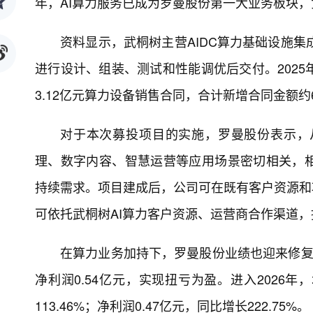
年，AI算力服务已成为罗曼股份第一大业务板块，贡
资料显示，武桐树主营AIDC算力基础设施集
进行设计、组装、测试和性能调优后交付。2025
3.12亿元算力设备销售合同，合计新增合同金额约6
对于本次募投项目的实施，罗曼股份表示，
理、数字内容、智慧运营等应用场景密切相关，
持续需求。项目建成后，公司可在既有客户资源和
可依托武桐树AI算力客户资源、运营商合作渠道
在算力业务加持下，罗曼股份业绩也迎来修复。20
净利润0.54亿元，实现扭亏为盈。进入2026
113.46%；净利润0.47亿元，同比增长222.75%。