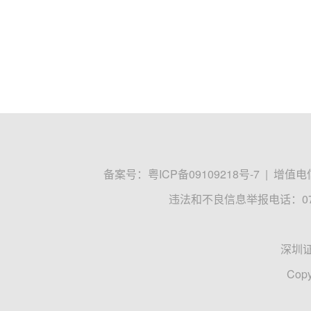
备案号：
粤ICP备09109218号-7
|
增值电信
违法和不良信息举报电话：0755
深圳
Copy