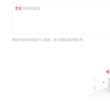
登录
后可以发言
网友评论仅供其表达个人看法，并不表明证券时报立场