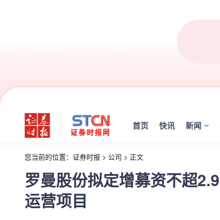
首页
快讯
新闻
您当前的位置：
证券时报
>
公司
>
正文
罗曼股份拟定增募资不超2.
运营项目