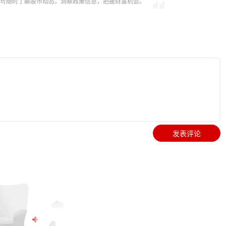
，即可随时了解股市动态，洞察政策信息，把握财富机会。
发表评论