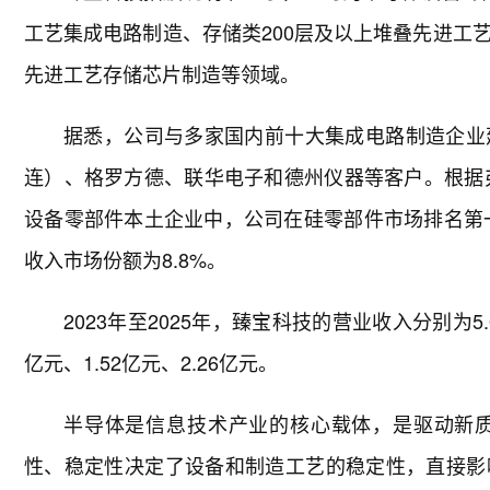
工艺集成电路制造、存储类200层及以上堆叠先进工艺3D
先进工艺存储芯片制造等领域。
据悉，公司与多家国内前十大集成电路制造企业
连）、格罗方德、联华电子和德州仪器等客户。根据弗
设备零部件本土企业中，公司在硅零部件市场排名第一
收入市场份额为8.8%。
2023年至2025年，臻宝科技的营业收入分别为5.
亿元、1.52亿元、2.26亿元。
半导体是信息技术产业的核心载体，是驱动新
性、稳定性决定了设备和制造工艺的稳定性，直接影