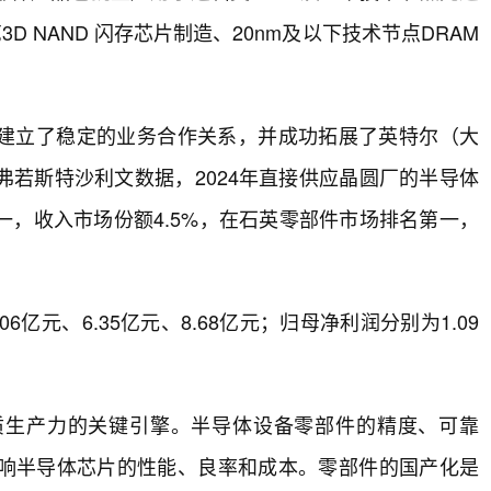
 NAND 闪存芯片制造、20nm及以下技术节点DRAM
建立了稳定的业务合作关系，并成功拓展了英特尔（大
若斯特沙利文数据，2024年直接供应晶圆厂的半导体
，收入市场份额4.5%，在石英零部件市场排名第一，
06亿元、6.35亿元、8.68亿元；归母净利润分别为1.09
质生产力的关键引擎。半导体设备零部件的精度、可靠
响半导体芯片的性能、良率和成本。零部件的国产化是