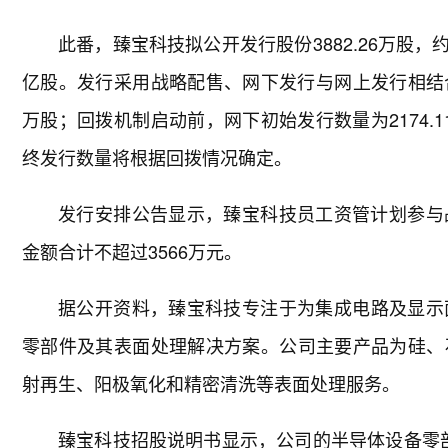
此番，臻宝科技拟公开发行股份3882.26万股，
亿股。发行采用战略配售、网下发行与网上发行相结合
万股；回拨机制启动前，网下初始发行数量为2174.1
终发行数量将根据回拨情况确定。
发行安排公告显示，臻宝科技员工资管计划参与战
金额合计不超过3566万元。
据公开资料，臻宝科技专注于为集成电路及显示
零部件及其表面处理解决方案。公司主要产品为硅、
射再生、阳极氧化和精密清洗等表面处理服务。
臻宝科技招股说明书显示，公司的半导体设备零部