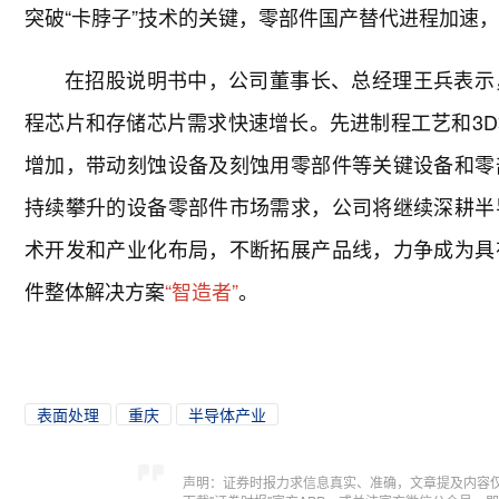
突破“卡脖子”技术的关键，零部件国产替代进程加速
在招股说明书中，公司董事长、总经理王兵表示
程芯片和存储芯片需求快速增长。先进制程工艺和3
增加，带动刻蚀设备及刻蚀用零部件等关键设备和零
持续攀升的设备零部件市场需求，公司将继续深耕半
术开发和产业化布局，不断拓展产品线，力争成为具
件整体解决方案
“智造者”
。
表面处理
重庆
半导体产业
声明：证券时报力求信息真实、准确，文章提及内容