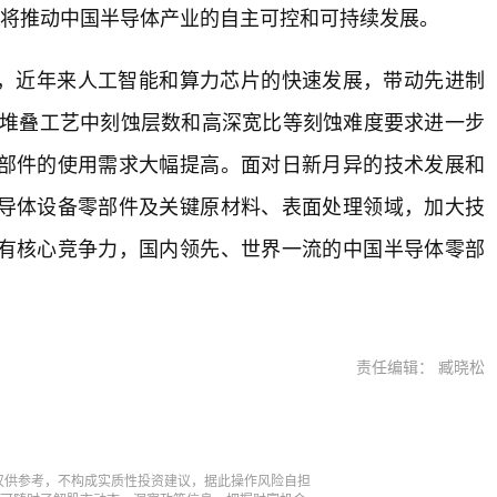
，将推动中国半导体产业的自主可控和可持续发展。
，近年来人工智能和算力芯片的快速发展，带动先进制
D堆叠工艺中刻蚀层数和高深宽比等刻蚀难度要求进一步
部件的使用需求大幅提高。面对日新月异的技术发展和
导体设备零部件及关键原材料、表面处理领域，加大技
有核心竞争力，国内领先、世界一流的中国半导体零部
责任编辑： 臧晓松
仅供参考，不构成实质性投资建议，据此操作风险自担