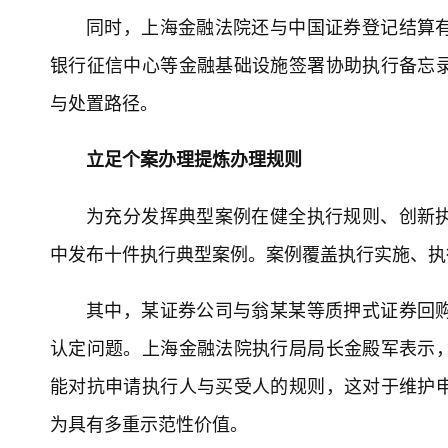
同时，上海金融法院还与中国证券登记结算
银行征信中心等金融基础设施签署协助执行备忘
与处置路径。
立足个案办理提炼办理规则
为充分发挥典型案例在健全执行规则、创新
中发布十件执行典型案例。案例覆盖执行实施、执
其中，某证券公司与翁某某等质押式证券回
认定问题。上海金融法院执行局局长金殿军表示
能对抗申请执行人与买受人的规则，这对于维护
为具有多重示范性价值。