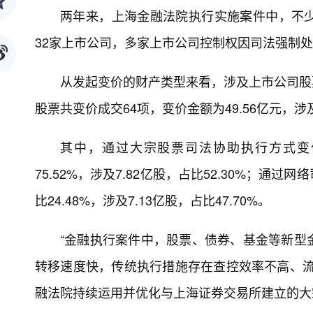
两年来，上海金融法院执行实施案件中，不
32家上市公司，多家上市公司控制权因司法强制
从发起变价的财产类型来看，涉及上市公司股票
股票共变价成交64项，变价金额为49.56亿元，涉
其中，通过大宗股票司法协助执行方式变价成交
75.52%，涉及7.82亿股，占比52.30%；通过网
比24.48%，涉及7.13亿股，占比47.70%。
“金融执行案件中，股票、债券、基金等新型
转移速度快，传统执行措施存在查控效率不高、流
融法院持续运用并优化与上海证券交易所建立的大