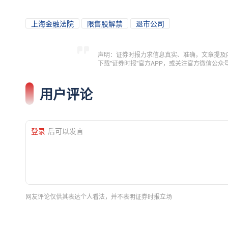
上海金融法院
限售股解禁
退市公司
声明：证券时报力求信息真实、准确，文章提及
下载"证券时报"官方APP，或关注官方微信公
用户评论
登录
后可以发言
网友评论仅供其表达个人看法，并不表明证券时报立场