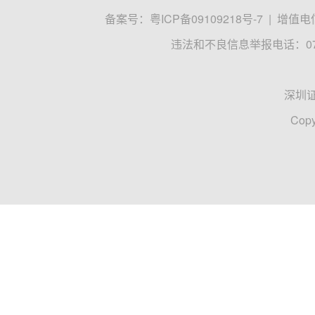
备案号：
粤ICP备09109218号-7
|
增值电信
违法和不良信息举报电话：0755
深圳
Copy