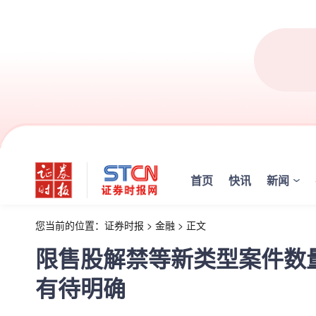
首页
快讯
新闻
您当前的位置：
证券时报
>
金融
>
正文
限售股解禁等新类型案件数
有待明确