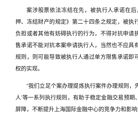
案涉股票依法冻结在先，被执行人承诺在后
押、冻结财产的规定》第二十四条之规定，被执
负担或者其他有妨碍执行的行为，不得对抗申请
售承诺不能对抗本案申请执行人，当然也不应具
规则，则可能导致被执行人通过单方限售承诺即
权的实现。
“我们立足个案办理提炼执行案件办理规则，
人’等一系列执行规则，有助于稳定金融交易预期
屏障，不断提升上海国际金融中心的竞争力和影响